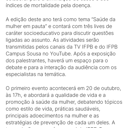
índices de mortalidade pela doença.
A edição deste ano terá como tema “Saúde da
mulher em pauta” e contará com três lives de
caráter socioeducativo para discutir questões
ligadas ao assunto. As atividades serão
transmitidas pelos canais da TV IFPB e do IFPB
Campus Sousa no YouTube. Após a exposição
dos palestrantes, haverá um espaço para o
debate e para a interação da audiência com os
especialistas na temática.
O primeiro evento acontecerá em 20 de outubro,
às 17h, e abordará a qualidade de vida e a
promoção à saúde da mulher, debatendo tópicos
como estilo de vida, práticas saudáveis,
principais adoecimentos na mulher e as
estratégias de prevenção de cada um deles. A