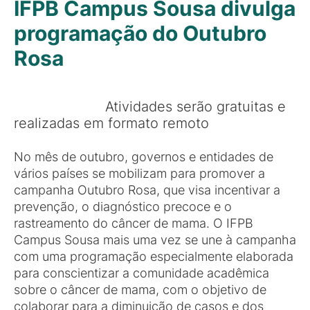
IFPB Campus Sousa divulga
programação do Outubro
Rosa
Atividades serão gratuitas e
realizadas em formato remoto
No mês de outubro, governos e entidades de
vários países se mobilizam para promover a
campanha Outubro Rosa, que visa incentivar a
prevenção, o diagnóstico precoce e o
rastreamento do câncer de mama. O IFPB
Campus Sousa mais uma vez se une à campanha
com uma programação especialmente elaborada
para conscientizar a comunidade acadêmica
sobre o câncer de mama, com o objetivo de
colaborar para a diminuição de casos e dos