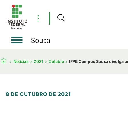
⋮
Sousa
Notícias
2021
Outubro
IFPB Campus Sousa divulga 
8 DE OUTUBRO DE 2021