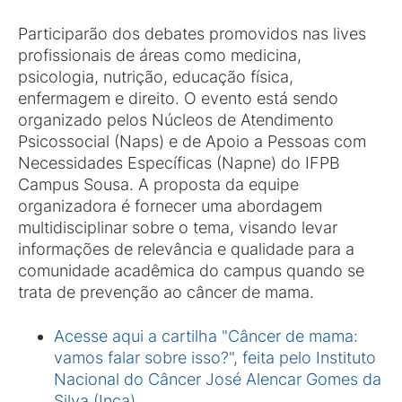
Participarão dos debates promovidos nas lives
profissionais de áreas como medicina,
psicologia, nutrição, educação física,
enfermagem e direito. O evento está sendo
organizado pelos Núcleos de Atendimento
Psicossocial (Naps) e de Apoio a Pessoas com
Necessidades Específicas (Napne) do IFPB
Campus Sousa. A proposta da equipe
organizadora é fornecer uma abordagem
multidisciplinar sobre o tema, visando levar
informações de relevância e qualidade para a
comunidade acadêmica do campus quando se
trata de prevenção ao câncer de mama.
Acesse aqui a cartilha "Câncer de mama:
vamos falar sobre isso?", feita pelo Instituto
Nacional do Câncer José Alencar Gomes da
Silva (Inca)
.