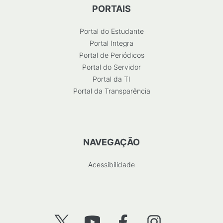
PORTAIS
Portal do Estudante
Portal Integra
Portal de Periódicos
Portal do Servidor
Portal da TI
Portal da Transparência
NAVEGAÇÃO
Acessibilidade