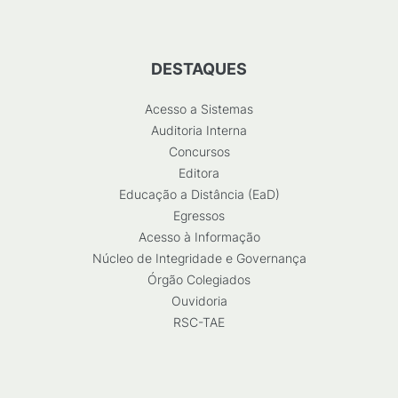
DESTAQUES
Acesso a Sistemas
Auditoria Interna
Concursos
Editora
Educação a Distância (EaD)
Egressos
Acesso à Informação
Núcleo de Integridade e Governança
Órgão Colegiados
Ouvidoria
RSC-TAE