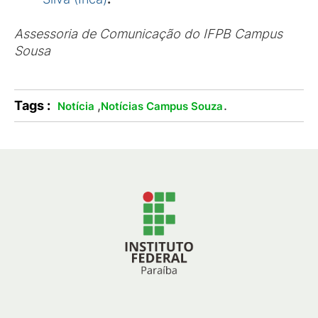
Assessoria de Comunicação do IFPB Campus
Sousa
Tags :
,
.
Notícia
Notícias Campus Souza