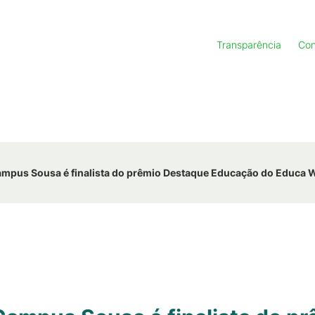
Transparência
Con
ampus Sousa é finalista do prêmio Destaque Educação do Educa 