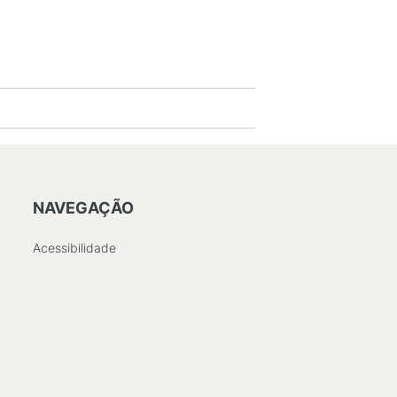
NAVEGAÇÃO
Acessibilidade