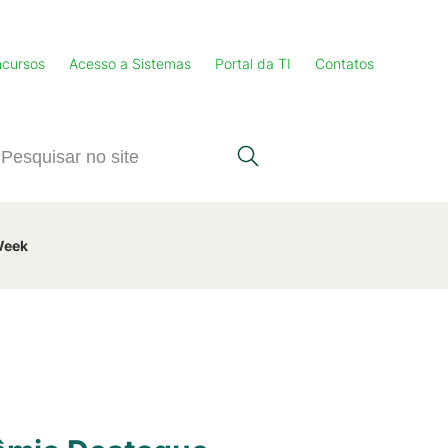
cursos
Acesso a Sistemas
Portal da TI
Contatos
Week