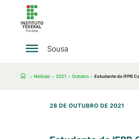
Sousa
Notícias
2021
Outubro
Estudante do IFPB C
28 DE OUTUBRO DE 2021