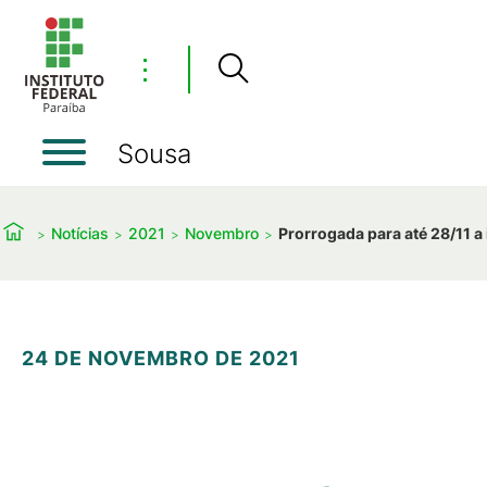
⋮
Sousa
Notícias
2021
Novembro
Prorrogada para até 28/11 a 
24 DE NOVEMBRO DE 2021