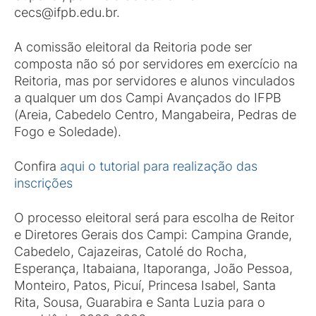
cecs@ifpb.edu.br.
A comissão eleitoral da Reitoria pode ser
composta não só por servidores em exercício na
Reitoria, mas por servidores e alunos vinculados
a qualquer um dos Campi Avançados do IFPB
(Areia, Cabedelo Centro, Mangabeira, Pedras de
Fogo e Soledade).
Confira
aqui o tutorial para realização das
inscrições
O processo eleitoral será para escolha de Reitor
e Diretores Gerais dos Campi: Campina Grande,
Cabedelo, Cajazeiras, Catolé do Rocha,
Esperança, Itabaiana, Itaporanga, João Pessoa,
Monteiro, Patos, Picuí, Princesa Isabel, Santa
Rita, Sousa, Guarabira e Santa Luzia para o