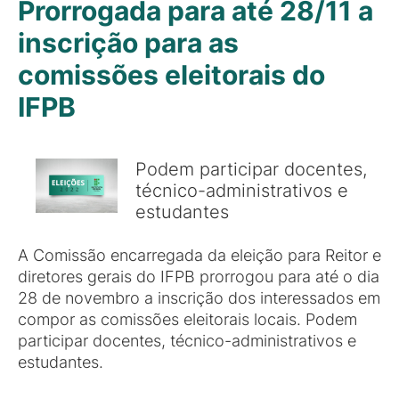
Prorrogada para até 28/11 a
inscrição para as
comissões eleitorais do
IFPB
Podem participar docentes,
técnico-administrativos e
estudantes
A Comissão encarregada da eleição para Reitor e
diretores gerais do IFPB prorrogou para até o dia
28 de novembro a inscrição dos interessados em
compor as comissões eleitorais locais. Podem
participar docentes, técnico-administrativos e
estudantes.