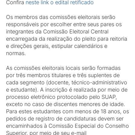
Confira
neste link o edital retificado
Os membros das comissões eleitorais serão
responsáveis por escolher entre seus pares os
integrantes da Comissão Eleitoral Central
encarregada da realização do pleito para reitoria
e direções gerais, estipular calendários e
normas.
As comissões eleitorais locais serão formadas
por três membros titulares e três suplentes de
cada segmento (docente, técnico-administrativo
e estudante). A inscrição é realizada por meio de
processo eletrônico protocolado pelo SUAP,
exceto no caso de discentes menores de idade.
Para estes estudantes com menos de 18 anos, os
pedidos de registro de candidaturas devem ser
encaminhados à Comissão Especial do Conselho
Superior, por meio de seu e-mail