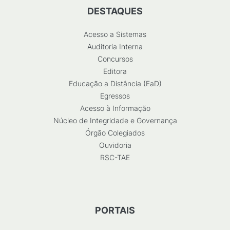
DESTAQUES
Acesso a Sistemas
Auditoria Interna
Concursos
Editora
Educação a Distância (EaD)
Egressos
Acesso à Informação
Núcleo de Integridade e Governança
Órgão Colegiados
Ouvidoria
RSC-TAE
PORTAIS