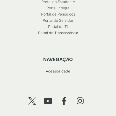
Portal do Estudante
Portal Integra
Portal de Periódicos
Portal do Servidor
Portal da TI
Portal da Transparência
NAVEGAÇÃO
Acessibilidade