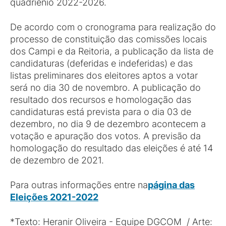
quadriênio 2022-2026.
De acordo com o cronograma para realização do
processo de constituição das comissões locais
dos Campi e da Reitoria, a publicação da lista de
candidaturas (deferidas e indeferidas) e das
listas preliminares dos eleitores aptos a votar
será no dia 30 de novembro. A publicação do
resultado dos recursos e homologação das
candidaturas está prevista para o dia 03 de
dezembro, no dia 9 de dezembro acontecem a
votação e apuração dos votos. A previsão da
homologação do resultado das eleições é até 14
de dezembro de 2021.
Para outras informações entre na
página das
Eleições
2021
-2022
*Texto: Heranir Oliveira - Equipe DGCOM / Arte: