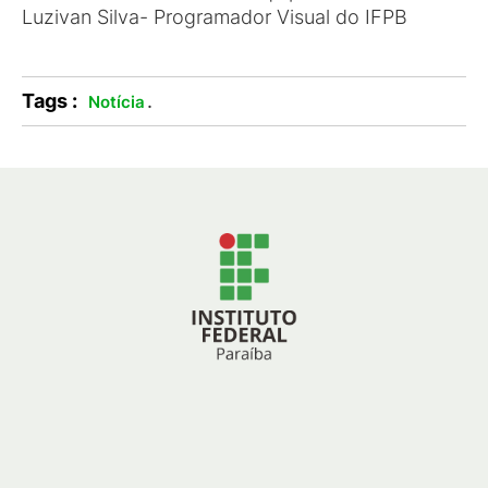
Luzivan Silva- Programador Visual do IFPB
Tags :
.
Notícia