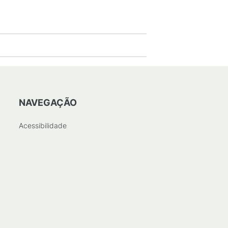
NAVEGAÇÃO
Acessibilidade