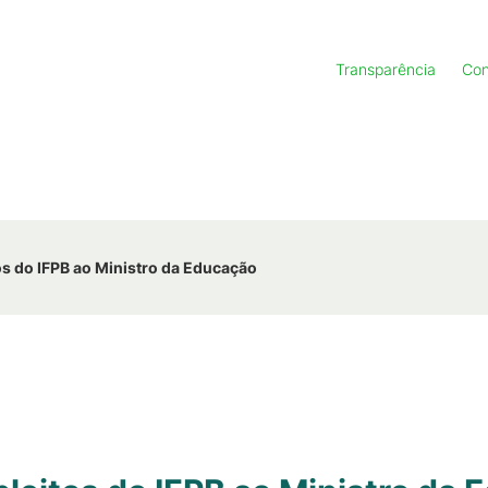
Transparência
Con
tos do IFPB ao Ministro da Educação