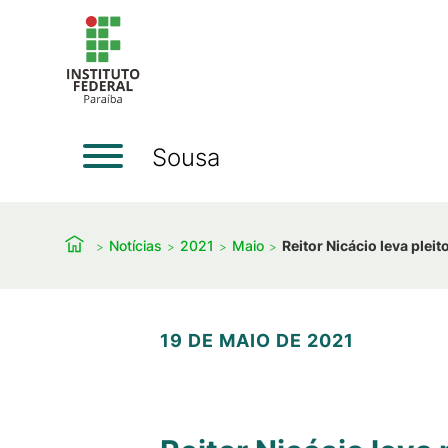
Sousa
Notícias
2021
Maio
Reitor Nicácio leva plei
19 DE MAIO DE 2021