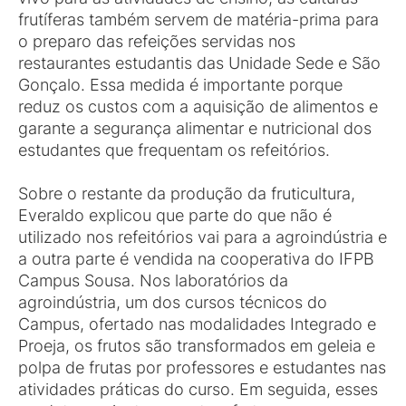
frutíferas também servem de matéria-prima para
o preparo das refeições servidas nos
restaurantes estudantis das Unidade Sede e São
Gonçalo. Essa medida é importante porque
reduz os custos com a aquisição de alimentos e
garante a segurança alimentar e nutricional dos
estudantes que frequentam os refeitórios.
Sobre o restante da produção da fruticultura,
Everaldo explicou que parte do que não é
utilizado nos refeitórios vai para a agroindústria e
a outra parte é vendida na cooperativa do IFPB
Campus Sousa. Nos laboratórios da
agroindústria, um dos cursos técnicos do
Campus, ofertado nas modalidades Integrado e
Proeja, os frutos são transformados em geleia e
polpa de frutas por professores e estudantes nas
atividades práticas do curso. Em seguida, esses