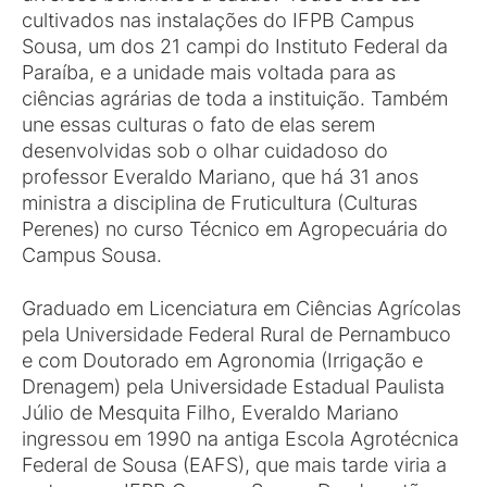
cultivados nas instalações do IFPB Campus
Sousa, um dos 21 campi do Instituto Federal da
Paraíba, e a unidade mais voltada para as
ciências agrárias de toda a instituição. Também
une essas culturas o fato de elas serem
desenvolvidas sob o olhar cuidadoso do
professor Everaldo Mariano, que há 31 anos
ministra a disciplina de Fruticultura (Culturas
Perenes) no curso Técnico em Agropecuária do
Campus Sousa.
Graduado em Licenciatura em Ciências Agrícolas
pela Universidade Federal Rural de Pernambuco
e com Doutorado em Agronomia (Irrigação e
Drenagem) pela Universidade Estadual Paulista
Júlio de Mesquita Filho, Everaldo Mariano
ingressou em 1990 na antiga Escola Agrotécnica
Federal de Sousa (EAFS), que mais tarde viria a