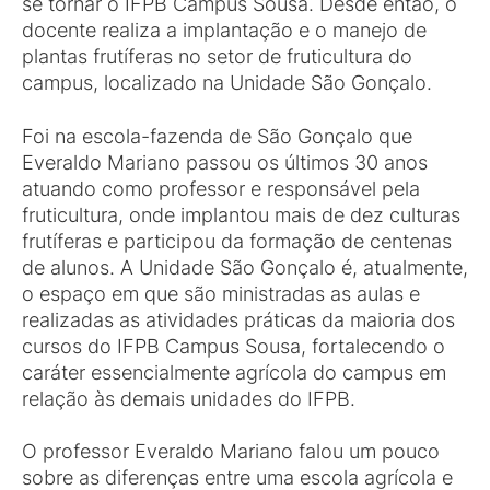
se tornar o IFPB Campus Sousa. Desde então, o
docente realiza a implantação e o manejo de
plantas frutíferas no setor de fruticultura do
campus, localizado na Unidade São Gonçalo.
Foi na escola-fazenda de São Gonçalo que
Everaldo Mariano passou os últimos 30 anos
atuando como professor e responsável pela
fruticultura, onde implantou mais de dez culturas
frutíferas e participou da formação de centenas
de alunos. A Unidade São Gonçalo é, atualmente,
o espaço em que são ministradas as aulas e
realizadas as atividades práticas da maioria dos
cursos do IFPB Campus Sousa, fortalecendo o
caráter essencialmente agrícola do campus em
relação às demais unidades do IFPB.
O professor Everaldo Mariano falou um pouco
sobre as diferenças entre uma escola agrícola e