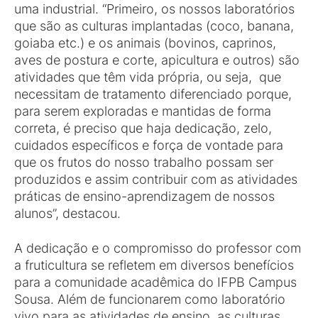
uma industrial. “Primeiro, os nossos laboratórios
que são as culturas implantadas (coco, banana,
goiaba etc.) e os animais (bovinos, caprinos,
aves de postura e corte, apicultura e outros) são
atividades que têm vida própria, ou seja, que
necessitam de tratamento diferenciado porque,
para serem exploradas e mantidas de forma
correta, é preciso que haja dedicação, zelo,
cuidados específicos e força de vontade para
que os frutos do nosso trabalho possam ser
produzidos e assim contribuir com as atividades
práticas de ensino-aprendizagem de nossos
alunos”, destacou.
A dedicação e o compromisso do professor com
a fruticultura se refletem em diversos benefícios
para a comunidade acadêmica do IFPB Campus
Sousa. Além de funcionarem como laboratório
vivo para as atividades de ensino, as culturas