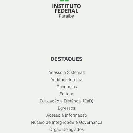
DESTAQUES
Acesso a Sistemas
Auditoria Interna
Concursos
Editora
Educação a Distância (EaD)
Egressos
Acesso à Informação
Núcleo de Integridade e Governança
Órgão Colegiados