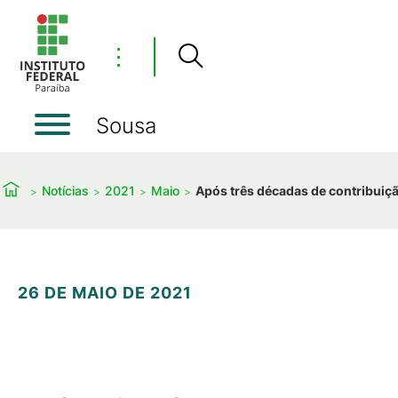
⋮
Sousa
Notícias
2021
Maio
Após três décadas de contribuiçã
26 DE MAIO DE 2021