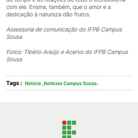
com ele. Ensina, também, que o amor e a
dedicação à natureza dão frutos.
Assessoria de comunicação do IFPB Campus
Sousa
Fotos: Tibério Araújo e Acervo do IFPB Campus
Sousa
Tags :
,
.
Notícia
Notícias Campus Souza