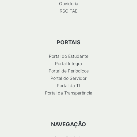
Ouvidoria
RSC-TAE
PORTAIS
Portal do Estudante
Portal Integra
Portal de Periódicos
Portal do Servidor
Portal da TI
Portal da Transparência
NAVEGAÇÃO