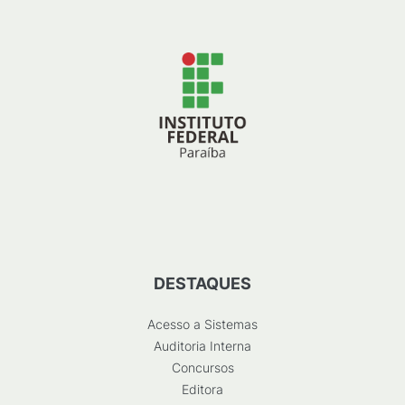
DESTAQUES
Acesso a Sistemas
Auditoria Interna
Concursos
Editora