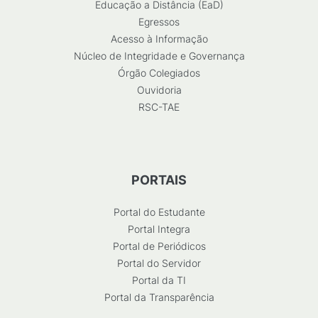
Educação a Distância (EaD)
Egressos
Acesso à Informação
Núcleo de Integridade e Governança
Órgão Colegiados
Ouvidoria
RSC-TAE
PORTAIS
Portal do Estudante
Portal Integra
Portal de Periódicos
Portal do Servidor
Portal da TI
Portal da Transparência