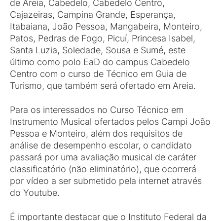
de Areia, Cabedelo, Cabedelo Centro,
Cajazeiras, Campina Grande, Esperança,
Itabaiana, João Pessoa, Mangabeira, Monteiro,
Patos, Pedras de Fogo, Picuí, Princesa Isabel,
Santa Luzia, Soledade, Sousa e Sumé, este
último como polo EaD do campus Cabedelo
Centro com o curso de Técnico em Guia de
Turismo, que também será ofertado em Areia.
Para os interessados no Curso Técnico em
Instrumento Musical ofertados pelos Campi João
Pessoa e Monteiro, além dos requisitos de
análise de desempenho escolar, o candidato
passará por uma avaliação musical de caráter
classificatório (não eliminatório), que ocorrerá
por vídeo a ser submetido pela internet através
do Youtube.
É importante destacar que o Instituto Federal da