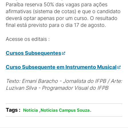
Paraíba reserva 50% das vagas para ações
afirmativas (sistema de cotas) e que o candidato
deverá optar apenas por um curso. O resultado
final está previsto para o dia 17 de agosto.
Acesse os editais :
Cursos Subsequentes
Curso Subsequente em Instrumento Musical
Texto: Ernani Baracho - Jornalista do IFPB
/ Arte:
Luzivan Silva - Programador Visual do IFPB
Tags :
,
.
Notícia
Notícias Campus Souza