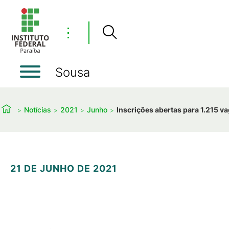
⋮
Sousa
Notícias
2021
Junho
Inscrições abertas para 1.215 v
21 DE JUNHO DE 2021