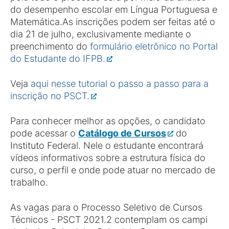
do desempenho escolar em Língua Portuguesa e
Matemática.As inscrições podem ser feitas até o
dia 21 de julho, exclusivamente mediante o
preenchimento do
formulário eletrônico no Portal
do Estudante do IFPB.
Veja
aqui nesse tutorial o passo a passo para a
inscrição no PSCT.
Para conhecer melhor as opções, o candidato
pode acessar o
Catálogo de Cursos
do
Instituto Federal. Nele o estudante encontrará
vídeos informativos sobre a estrutura física do
curso, o perfil e onde pode atuar no mercado de
trabalho.
As vagas para o Processo Seletivo de Cursos
Técnicos - PSCT 2021.2 contemplam os campi