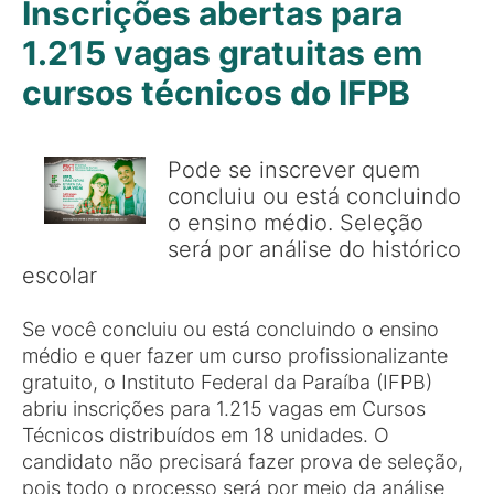
Inscrições abertas para
1.215 vagas gratuitas em
cursos técnicos do IFPB
Pode se inscrever quem
concluiu ou está concluindo
o ensino médio. Seleção
será por análise do histórico
escolar
Se você concluiu ou está concluindo o ensino
médio e quer fazer um curso profissionalizante
gratuito, o Instituto Federal da Paraíba (IFPB)
abriu inscrições para 1.215 vagas em Cursos
Técnicos distribuídos em 18 unidades. O
candidato não precisará fazer prova de seleção,
pois todo o processo será por meio da análise