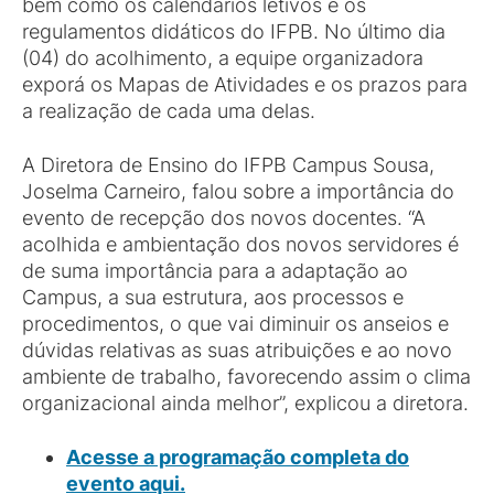
bem como os calendários letivos e os
regulamentos didáticos do IFPB. No último dia
(04) do acolhimento, a equipe organizadora
exporá os Mapas de Atividades e os prazos para
a realização de cada uma delas.
A Diretora de Ensino do IFPB Campus Sousa,
Joselma Carneiro, falou sobre a importância do
evento de recepção dos novos docentes. “A
acolhida e ambientação dos novos servidores é
de suma importância para a adaptação ao
Campus, a sua estrutura, aos processos e
procedimentos, o que vai diminuir os anseios e
dúvidas relativas as suas atribuições e ao novo
ambiente de trabalho, favorecendo assim o clima
organizacional ainda melhor”, explicou a diretora.
Acesse a programação completa do
evento aqui.