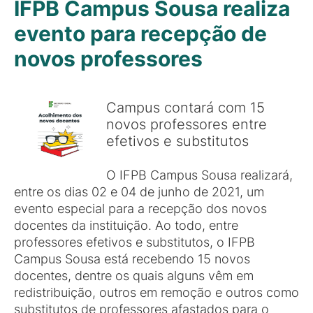
IFPB Campus Sousa realiza
evento para recepção de
novos professores
Campus contará com 15
novos professores entre
efetivos e substitutos
O IFPB Campus Sousa realizará,
entre os dias 02 e 04 de junho de 2021, um
evento especial para a recepção dos novos
docentes da instituição. Ao todo, entre
professores efetivos e substitutos, o IFPB
Campus Sousa está recebendo 15 novos
docentes, dentre os quais alguns vêm em
redistribuição, outros em remoção e outros como
substitutos de professores afastados para o