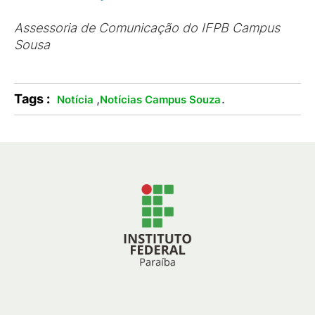
Assessoria de Comunicação do IFPB Campus
Sousa
Tags :
,
.
Notícia
Notícias Campus Souza