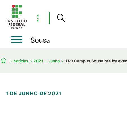
⋮
Sousa
Notícias
2021
Junho
IFPB Campus Sousa realiza even
1 DE JUNHO DE 2021