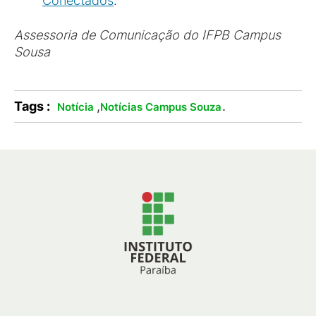
Conectados
.
Assessoria de Comunicação do IFPB Campus
Sousa
Tags :
,
.
Notícia
Notícias Campus Souza