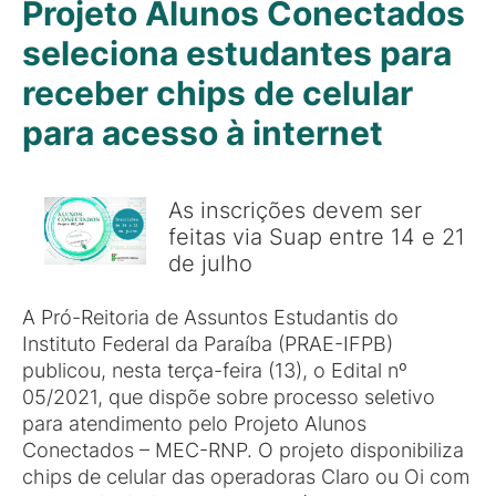
Projeto Alunos Conectados
seleciona estudantes para
receber chips de celular
para acesso à internet
As inscrições devem ser
feitas via Suap entre 14 e 21
de julho
A Pró-Reitoria de Assuntos Estudantis do
Instituto Federal da Paraíba (PRAE-IFPB)
publicou, nesta terça-feira (13), o Edital nº
05/2021, que dispõe sobre processo seletivo
para atendimento pelo Projeto Alunos
Conectados – MEC-RNP. O projeto disponibiliza
chips de celular das operadoras Claro ou Oi com