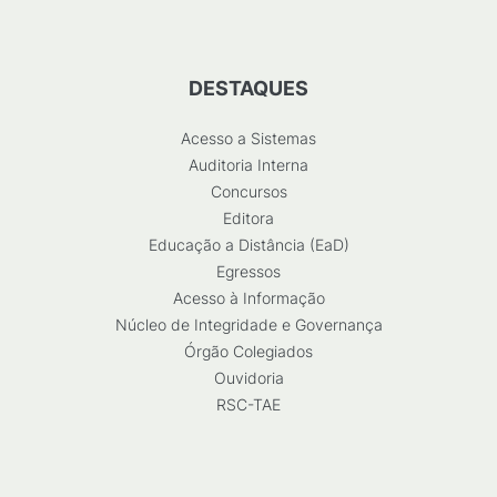
DESTAQUES
Acesso a Sistemas
Auditoria Interna
Concursos
Editora
Educação a Distância (EaD)
Egressos
Acesso à Informação
Núcleo de Integridade e Governança
Órgão Colegiados
Ouvidoria
RSC-TAE