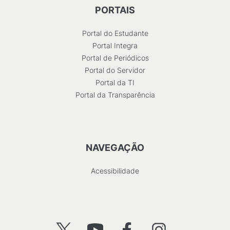
PORTAIS
Portal do Estudante
Portal Integra
Portal de Periódicos
Portal do Servidor
Portal da TI
Portal da Transparência
NAVEGAÇÃO
Acessibilidade