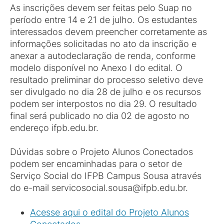
As inscrições devem ser feitas pelo Suap no
período entre 14 e 21 de julho. Os estudantes
interessados devem preencher corretamente as
informações solicitadas no ato da inscrição e
anexar a autodeclaração de renda, conforme
modelo disponível no Anexo I do edital. O
resultado preliminar do processo seletivo deve
ser divulgado no dia 28 de julho e os recursos
podem ser interpostos no dia 29. O resultado
final será publicado no dia 02 de agosto no
endereço ifpb.edu.br.
Dúvidas sobre o Projeto Alunos Conectados
podem ser encaminhadas para o setor de
Serviço Social do IFPB Campus Sousa através
do e-mail servicosocial.sousa@ifpb.edu.br.
Acesse aqui o edital do Projeto Alunos