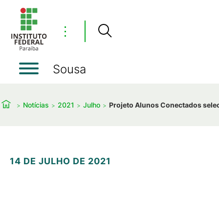
⋮
Sousa
Notícias
2021
Julho
Projeto Alunos Conectados seleci
14 DE JULHO DE 2021