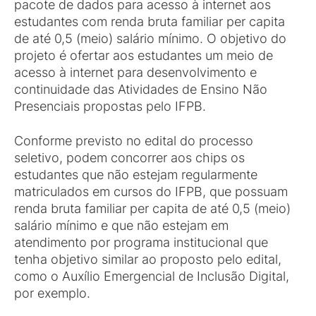
pacote de dados para acesso à internet aos
estudantes com renda bruta familiar per capita
de até 0,5 (meio) salário mínimo. O objetivo do
projeto é ofertar aos estudantes um meio de
acesso à internet para desenvolvimento e
continuidade das Atividades de Ensino Não
Presenciais propostas pelo IFPB.
Conforme previsto no edital do processo
seletivo, podem concorrer aos chips os
estudantes que não estejam regularmente
matriculados em cursos do IFPB, que possuam
renda bruta familiar per capita de até 0,5 (meio)
salário mínimo e que não estejam em
atendimento por programa institucional que
tenha objetivo similar ao proposto pelo edital,
como o Auxílio Emergencial de Inclusão Digital,
por exemplo.