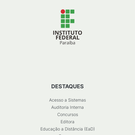
DESTAQUES
Acesso a Sistemas
Auditoria Interna
Concursos
Editora
Educação a Distância (EaD)