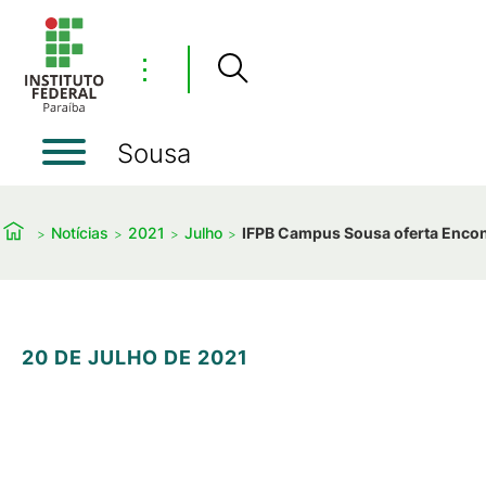
⋮
Sousa
Notícias
2021
Julho
IFPB Campus Sousa oferta Enco
20 DE JULHO DE 2021