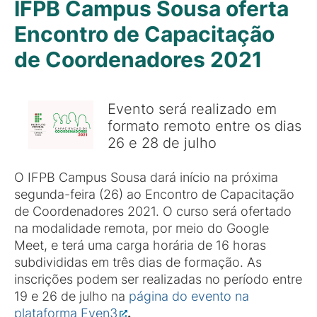
IFPB Campus Sousa oferta
Encontro de Capacitação
de Coordenadores 2021
Evento será realizado em
formato remoto entre os dias
26 e 28 de julho
O IFPB Campus Sousa dará início na próxima
segunda-feira (26) ao Encontro de Capacitação
de Coordenadores 2021. O curso será ofertado
na modalidade remota, por meio do Google
Meet, e terá uma carga horária de 16 horas
subdivididas em três dias de formação. As
inscrições podem ser realizadas no período entre
19 e 26 de julho na
página do evento na
plataforma Even3
.