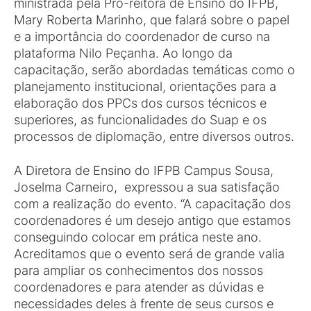
ministrada pela Pró-reitora de Ensino do IFPB,
Mary Roberta Marinho, que falará sobre o papel
e a importância do coordenador de curso na
plataforma Nilo Peçanha. Ao longo da
capacitação, serão abordadas temáticas como o
planejamento institucional, orientações para a
elaboração dos PPCs dos cursos técnicos e
superiores, as funcionalidades do Suap e os
processos de diplomação, entre diversos outros.
A Diretora de Ensino do IFPB Campus Sousa,
Joselma Carneiro, expressou a sua satisfação
com a realização do evento. “A capacitação dos
coordenadores é um desejo antigo que estamos
conseguindo colocar em prática neste ano.
Acreditamos que o evento será de grande valia
para ampliar os conhecimentos dos nossos
coordenadores e para atender as dúvidas e
necessidades deles à frente de seus cursos e