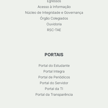
Egressos
Acesso à Informação
Núcleo de Integridade e Governança
Órgão Colegiados
Ouvidoria
RSC-TAE
PORTAIS
Portal do Estudante
Portal Integra
Portal de Periódicos
Portal do Servidor
Portal da TI
Portal da Transparência