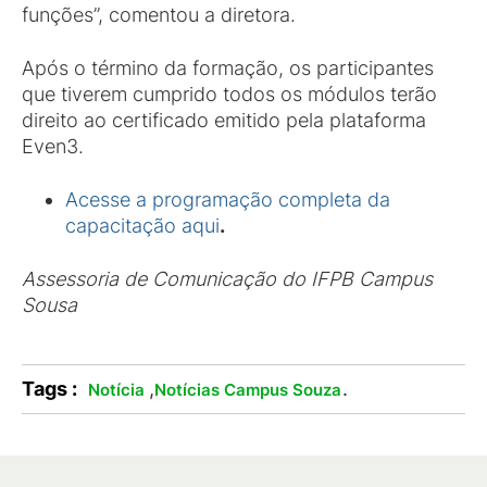
funções”, comentou a diretora.
Após o término da formação, os participantes
que tiverem cumprido todos os módulos terão
direito ao certificado emitido pela plataforma
Even3.
Acesse a programação completa da
capacitação aqui
.
Assessoria de Comunicação do IFPB Campus
Sousa
Tags :
,
.
Notícia
Notícias Campus Souza