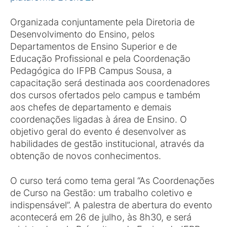
Organizada conjuntamente pela Diretoria de
Desenvolvimento do Ensino, pelos
Departamentos de Ensino Superior e de
Educação Profissional e pela Coordenação
Pedagógica do IFPB Campus Sousa, a
capacitação será destinada aos coordenadores
dos cursos ofertados pelo campus e também
aos chefes de departamento e demais
coordenações ligadas à área de Ensino. O
objetivo geral do evento é desenvolver as
habilidades de gestão institucional, através da
obtenção de novos conhecimentos.
O curso terá como tema geral “As Coordenações
de Curso na Gestão: um trabalho coletivo e
indispensável”. A palestra de abertura do evento
acontecerá em 26 de julho, às 8h30, e será