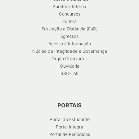
Auditoria Interna
Concursos
Editora
Educação a Distância (EaD)
Egressos
Acesso à Informação
Núcleo de Integridade e Governança
Órgão Colegiados
Ouvidoria
RSC-TAE
PORTAIS
Portal do Estudante
Portal Integra
Portal de Periódicos