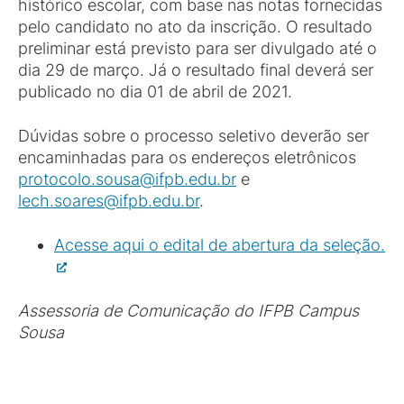
histórico escolar, com base nas notas fornecidas
pelo candidato no ato da inscrição. O resultado
preliminar está previsto para ser divulgado até o
dia 29 de março. Já o resultado final deverá ser
publicado no dia 01 de abril de 2021.
Dúvidas sobre o processo seletivo deverão ser
encaminhadas para os endereços eletrônicos
protocolo.sousa@ifpb.edu.br
e
lech.soares@ifpb.edu.br
.
Acesse aqui o edital de abertura da seleção.
Assessoria de Comunicação do IFPB Campus
Sousa