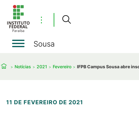
⋮
Sousa
Notícias
2021
Fevereiro
IFPB Campus Sousa abre insc
11 DE FEVEREIRO DE 2021