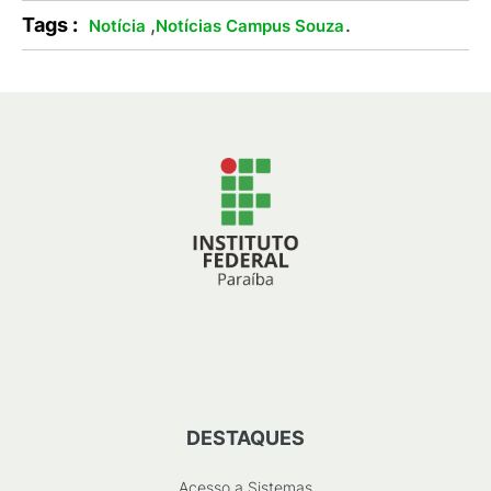
Tags :
,
.
Notícia
Notícias Campus Souza
DESTAQUES
Acesso a Sistemas