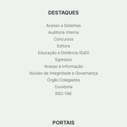
DESTAQUES
Acesso a Sistemas
Auditoria Interna
Concursos
Editora
Educação a Distância (EaD)
Egressos
Acesso à Informação
Núcleo de Integridade e Governança
Órgão Colegiados
Ouvidoria
RSC-TAE
PORTAIS