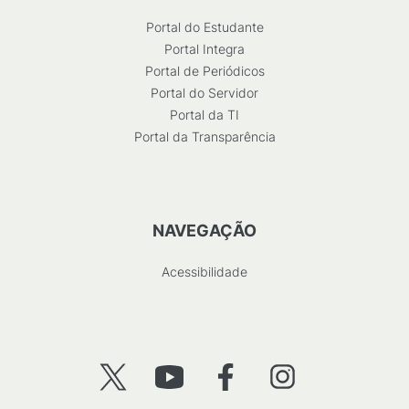
Portal do Estudante
Portal Integra
Portal de Periódicos
Portal do Servidor
Portal da TI
Portal da Transparência
NAVEGAÇÃO
Acessibilidade