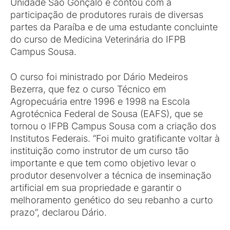
Unidade São Gonçalo e contou com a
participação de produtores rurais de diversas
partes da Paraíba e de uma estudante concluinte
do curso de Medicina Veterinária do IFPB
Campus Sousa.
O curso foi ministrado por Dário Medeiros
Bezerra, que fez o curso Técnico em
Agropecuária entre 1996 e 1998 na Escola
Agrotécnica Federal de Sousa (EAFS), que se
tornou o IFPB Campus Sousa com a criação dos
Institutos Federais. “Foi muito gratificante voltar à
instituição como instrutor de um curso tão
importante e que tem como objetivo levar o
produtor desenvolver a técnica de inseminação
artificial em sua propriedade e garantir o
melhoramento genético do seu rebanho a curto
prazo”, declarou Dário.