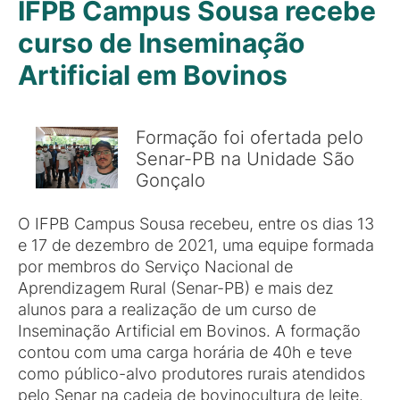
IFPB Campus Sousa recebe
curso de Inseminação
Artificial em Bovinos
Formação foi ofertada pelo
Senar-PB na Unidade São
Gonçalo
O IFPB Campus Sousa recebeu, entre os dias 13
e 17 de dezembro de 2021, uma equipe formada
por membros do Serviço Nacional de
Aprendizagem Rural (Senar-PB) e mais dez
alunos para a realização de um curso de
Inseminação Artificial em Bovinos. A formação
contou com uma carga horária de 40h e teve
como público-alvo produtores rurais atendidos
pelo Senar na cadeia de bovinocultura de leite.