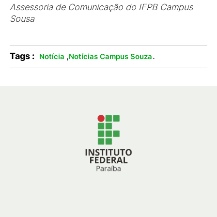
Assessoria de Comunicação do IFPB Campus
Sousa
Tags :
,
.
Notícia
Notícias Campus Souza