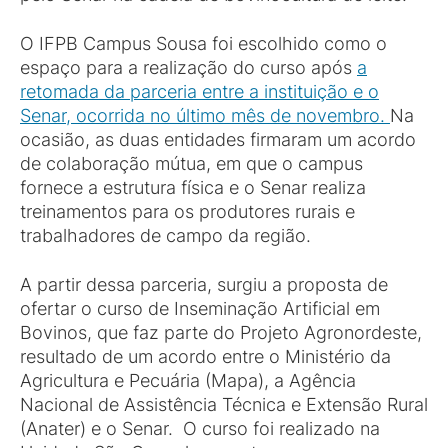
O IFPB Campus Sousa foi escolhido como o
espaço para a realização do curso após
a
retomada da parceria entre a instituição e o
Senar, ocorrida no último mês de novembro.
Na
ocasião, as duas entidades firmaram um acordo
de colaboração mútua, em que o campus
fornece a estrutura física e o Senar realiza
treinamentos para os produtores rurais e
trabalhadores de campo da região.
A partir dessa parceria, surgiu a proposta de
ofertar o curso de Inseminação Artificial em
Bovinos, que faz parte do Projeto Agronordeste,
resultado de um acordo entre o Ministério da
Agricultura e Pecuária (Mapa), a Agência
Nacional de Assistência Técnica e Extensão Rural
(Anater) e o Senar. O curso foi realizado na