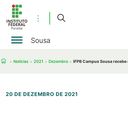
⋮
Sousa
Notícias
2021
Dezembro
IFPB Campus Sousa recebe c
20 DE DEZEMBRO DE 2021