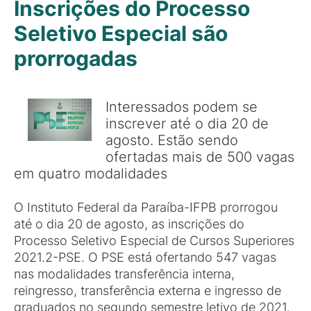
Inscrições do Processo
Seletivo Especial são
prorrogadas
Interessados podem se
inscrever até o dia 20 de
agosto. Estão sendo
ofertadas mais de 500 vagas
em quatro modalidades
O Instituto Federal da Paraíba-IFPB prorrogou
até o dia 20 de agosto, as inscrições do
Processo Seletivo Especial de Cursos Superiores
2021.2-PSE. O PSE está ofertando 547 vagas
nas modalidades transferência interna,
reingresso, transferência externa e ingresso de
graduados no segundo semestre letivo de 2021.