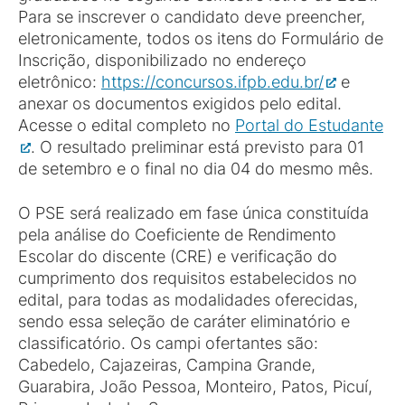
Para se inscrever o candidato deve preencher,
eletronicamente, todos os itens do Formulário de
Inscrição, disponibilizado no endereço
eletrônico:
https://concursos.ifpb.edu.br/
e
anexar os documentos exigidos pelo edital.
Acesse o edital completo no
Portal do Estudante
. O resultado preliminar está previsto para 01
de setembro e o final no dia 04 do mesmo mês.
O PSE será realizado em fase única constituída
pela análise do Coeficiente de Rendimento
Escolar do discente (CRE) e verificação do
cumprimento dos requisitos estabelecidos no
edital, para todas as modalidades oferecidas,
sendo essa seleção de caráter eliminatório e
classificatório. Os campi ofertantes são:
Cabedelo, Cajazeiras, Campina Grande,
Guarabira, João Pessoa, Monteiro, Patos, Picuí,