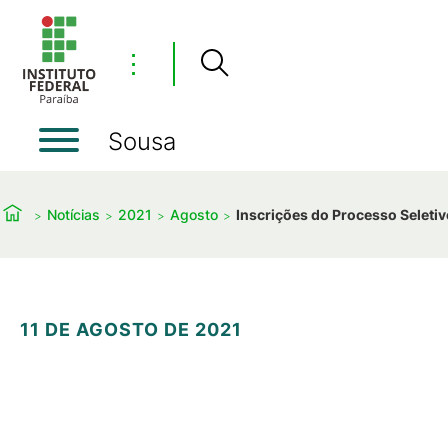
⋮
Sousa
Notícias
2021
Agosto
Inscrições do Processo Seleti
11 DE AGOSTO DE 2021