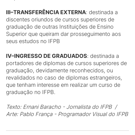
III–TRANSFERÊNCIA EXTERNA
: destinada a
discentes oriundos de cursos superiores de
graduação de outras Instituições de Ensino
Superior que queiram dar prosseguimento aos
seus estudos no IFPB
IV–INGRESSO DE GRADUADOS
: destinada a
portadores de diplomas de cursos superiores de
graduação, devidamente reconhecidos, ou
revalidados no caso de diplomas estrangeiros,
que tenham interesse em realizar um curso de
graduação no IFPB.
Texto: Ernani Baracho - Jornalista do IFPB /
Arte: Pablo França - Programador Visual do IFPB