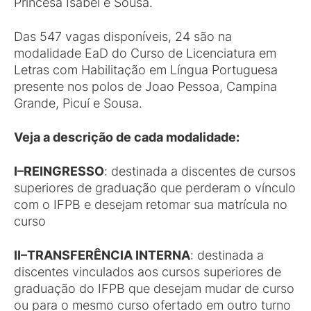
Princesa Isabel e Sousa.
Das 547 vagas disponíveis, 24 são na
modalidade EaD do Curso de Licenciatura em
Letras com Habilitação em Língua Portuguesa
presente nos polos de Joao Pessoa, Campina
Grande, Picuí e Sousa.
Veja a descrição de cada modalidade:
I–REINGRESSO
: destinada a discentes de cursos
superiores de graduação que perderam o vínculo
com o IFPB e desejam retomar sua matrícula no
curso
II–TRANSFERÊNCIA INTERNA
: destinada a
discentes vinculados aos cursos superiores de
graduação do IFPB que desejam mudar de curso
ou para o mesmo curso ofertado em outro turno