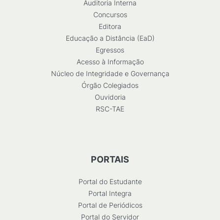
Auditoria Interna
Concursos
Editora
Educação a Distância (EaD)
Egressos
Acesso à Informação
Núcleo de Integridade e Governança
Órgão Colegiados
Ouvidoria
RSC-TAE
PORTAIS
Portal do Estudante
Portal Integra
Portal de Periódicos
Portal do Servidor