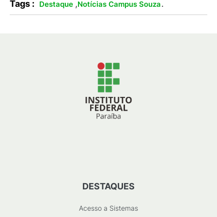
Tags :
,
.
Destaque
Notícias Campus Souza
DESTAQUES
Acesso a Sistemas