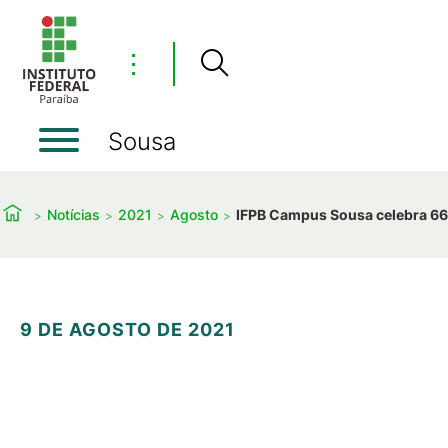
⋮
Sousa
Notícias
2021
Agosto
IFPB Campus Sousa celebra 66
9 DE AGOSTO DE 2021