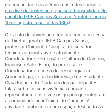
da comunidade acadêmica nas redes sociais e
uma live de aniversário, que será transmitida pelo
canal do IFPB Campus Sousa no Youtube, no dia
10 de agosto, a partir das 16h
.
O evento de aniversário contará com a presença
do Diretor-geral do IFPB Campus Sousa,
professor Chiquinho Cicupira, do servidor
técnico-administrativo e atualmente
Coordenador de Extensão e Cultura do Campus,
Francisco Sales Filho, do professor e
Coordenador do curso de Tecnologia em
Agroecologia, Joserlan Moreira, e da estudante
Clara Figueiredo. Cada um dos participantes
falará sobre as suas vivências enquanto
representante dos diversos grupos que integram
a comunidade acadêmica do Campus. A
atividade também terá um espaço destinado às