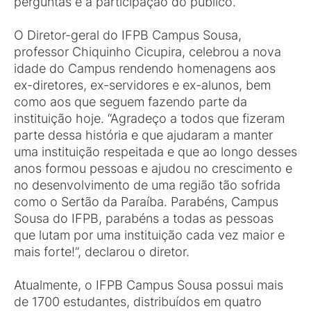
perguntas e à participação do público.
O Diretor-geral do IFPB Campus Sousa,
professor Chiquinho Cicupira, celebrou a nova
idade do Campus rendendo homenagens aos
ex-diretores, ex-servidores e ex-alunos, bem
como aos que seguem fazendo parte da
instituição hoje. “Agradeço a todos que fizeram
parte dessa história e que ajudaram a manter
uma instituição respeitada e que ao longo desses
anos formou pessoas e ajudou no crescimento e
no desenvolvimento de uma região tão sofrida
como o Sertão da Paraíba. Parabéns, Campus
Sousa do IFPB, parabéns a todas as pessoas
que lutam por uma instituição cada vez maior e
mais forte!”, declarou o diretor.
Atualmente, o IFPB Campus Sousa possui mais
de 1700 estudantes, distribuídos em quatro