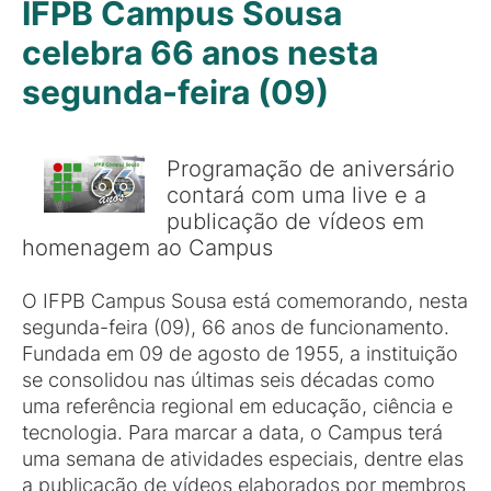
IFPB Campus Sousa
celebra 66 anos nesta
segunda-feira (09)
Programação de aniversário
contará com uma live e a
publicação de vídeos em
homenagem ao Campus
O IFPB Campus Sousa está comemorando, nesta
segunda-feira (09), 66 anos de funcionamento.
Fundada em 09 de agosto de 1955, a instituição
se consolidou nas últimas seis décadas como
uma referência regional em educação, ciência e
tecnologia. Para marcar a data, o Campus terá
uma semana de atividades especiais, dentre elas
a publicação de vídeos elaborados por membros