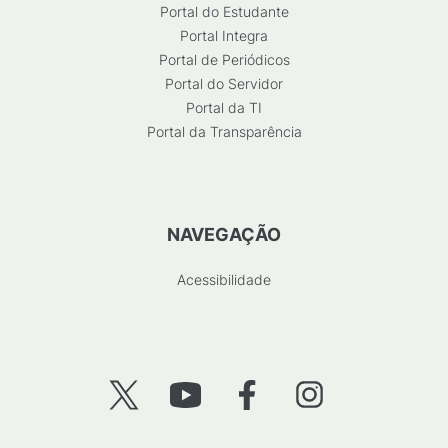
Portal do Estudante
Portal Integra
Portal de Periódicos
Portal do Servidor
Portal da TI
Portal da Transparência
NAVEGAÇÃO
Acessibilidade