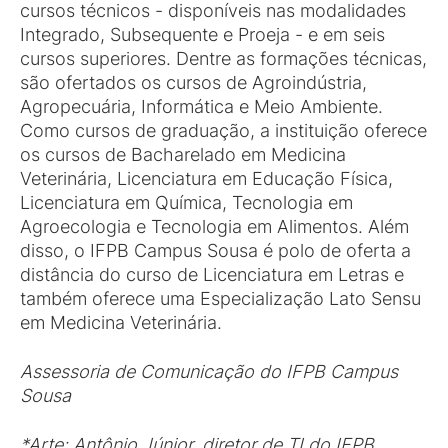
cursos técnicos - disponíveis nas modalidades
Integrado, Subsequente e Proeja - e em seis
cursos superiores. Dentre as formações técnicas,
são ofertados os cursos de Agroindústria,
Agropecuária, Informática e Meio Ambiente.
Como cursos de graduação, a instituição oferece
os cursos de Bacharelado em Medicina
Veterinária, Licenciatura em Educação Física,
Licenciatura em Química, Tecnologia em
Agroecologia e Tecnologia em Alimentos. Além
disso, o IFPB Campus Sousa é polo de oferta a
distância do curso de Licenciatura em Letras e
também oferece uma Especialização Lato Sensu
em Medicina Veterinária.
Assessoria de Comunicação do IFPB Campus
Sousa
*Arte: Antônio Júnior, diretor de TI do IFPB