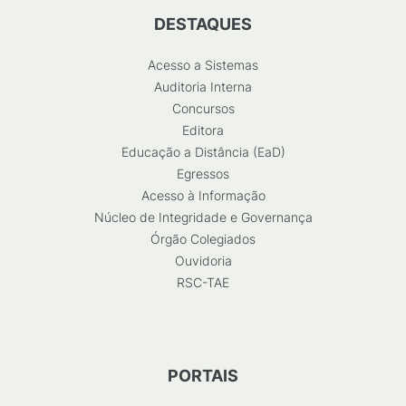
DESTAQUES
Acesso a Sistemas
Auditoria Interna
Concursos
Editora
Educação a Distância (EaD)
Egressos
Acesso à Informação
Núcleo de Integridade e Governança
Órgão Colegiados
Ouvidoria
RSC-TAE
PORTAIS