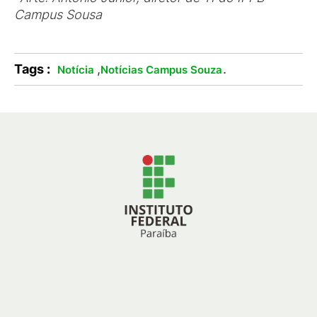
Campus Sousa
Tags :
,
.
Notícia
Notícias Campus Souza