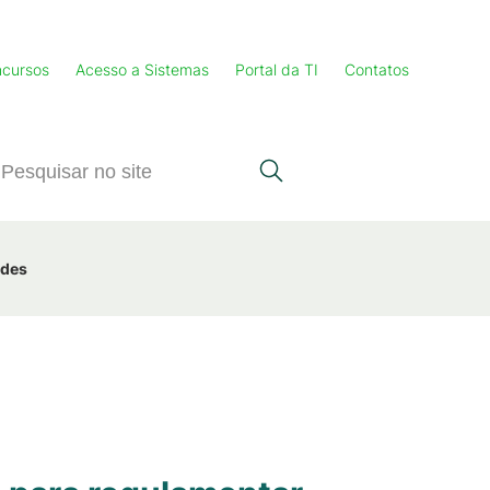
cursos
Acesso a Sistemas
Portal da TI
Contatos
ades