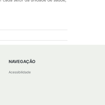
NAVEGAÇÃO
Acessibilidade