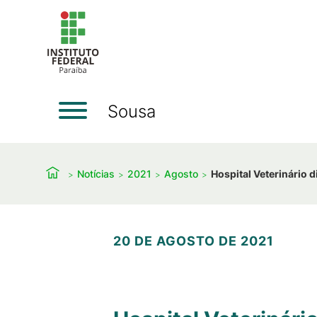
Sousa
Notícias
2021
Agosto
Hospital Veterinário 
20 DE AGOSTO DE 2021