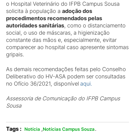
o Hospital Veterinário do IFPB Campus Sousa
solicita à população a
adoção dos
procedimentos recomendados pelas
autoridades sanitárias
, como o distanciamento
social, o uso de máscaras, a higienização
constante das mãos e, especialmente, evitar
comparecer ao hospital caso apresente sintomas
gripais.
As demais recomendações feitas pelo Conselho
Deliberativo do HV-ASA podem ser consultadas
no Ofício 36/2021, disponível
aqui.
Assessoria de Comunicação do IFPB Campus
Sousa
Tags :
,
.
Notícia
Notícias Campus Souza