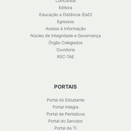
Concursos
Editora
Educação a Distância (EaD)
Egressos
Acesso à Informação
Núcleo de Integridade e Governança
Órgão Colegiados
Ouvidoria
RSC-TAE
PORTAIS
Portal do Estudante
Portal Integra
Portal de Periódicos
Portal do Servidor
Portal da TI