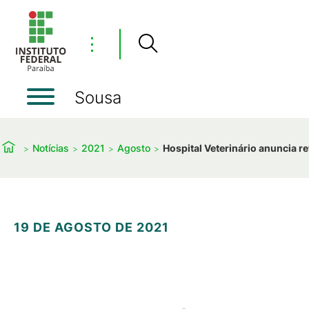
⋮
Sousa
Notícias
2021
Agosto
Hospital Veterinário anuncia 
19 DE AGOSTO DE 2021