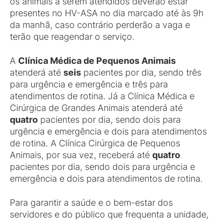
os animais a serem atendidos deverão estar
presentes no HV-ASA no dia marcado até às 9h
da manhã, caso contrário perderão a vaga e
terão que reagendar o serviço.
A
Clínica Médica de Pequenos Animais
atenderá até
seis
pacientes por dia, sendo três
para urgência e emergência e três para
atendimentos de rotina. Já a Clínica Médica e
Cirúrgica de Grandes Animais atenderá até
quatro
pacientes por dia, sendo dois para
urgência e emergência e dois para atendimentos
de rotina. A Clínica Cirúrgica de Pequenos
Animais, por sua vez, receberá até
quatro
pacientes por dia, sendo dois para urgência e
emergência e dois para atendimentos de rotina.
Para garantir a saúde e o bem-estar dos
servidores e do público que frequenta a unidade,