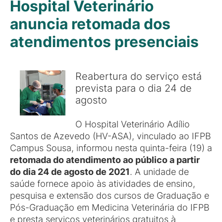
Hospital Veterinário
anuncia retomada dos
atendimentos presenciais
Reabertura do serviço está
prevista para o dia 24 de
agosto
O Hospital Veterinário Adílio
Santos de Azevedo (HV-ASA), vinculado ao IFPB
Campus Sousa, informou nesta quinta-feira (19) a
retomada do atendimento ao público a partir
do dia 24 de agosto de 2021
. A unidade de
saúde fornece apoio às atividades de ensino,
pesquisa e extensão dos cursos de Graduação e
Pós-Graduação em Medicina Veterinária do IFPB
e presta serviços veterinários gratuitos à