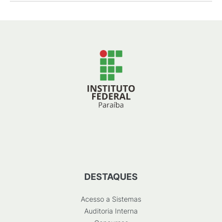
DESTAQUES
Acesso a Sistemas
Auditoria Interna