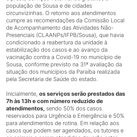
população de Sousa e de cidades
circunvizinhas. O retorno aos atendimentos
cumpre as recomendações da Comissão Local
de Acompanhamento das Atividades Não-
Presenciais (CLAANPs/IFPB/Sousa), que havia
condicionado a reabertura da unidade à
estabilização dos casos e ao avanço da
vacinação contra a Covid-19 no município de
Sousa, conforme previsto na 31ª avaliação da
situação dos municípios da Paraíba realizada
pela Secretaria de Saúde do estado.
Inicialmente,
os serviços serão prestados das
7h às 13h e com número reduzido de
atendimentos,
sendo 50% dos casos
reservados para Urgência e Emergência e 50%
para atendimentos de rotina. Em relação aos
casos que podem ser agendados, os tutores e