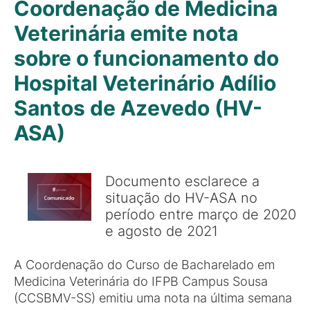
Coordenação de Medicina
Veterinária emite nota
sobre o funcionamento do
Hospital Veterinário Adílio
Santos de Azevedo (HV-
ASA)
Documento esclarece a
situação do HV-ASA no
período entre março de 2020
e agosto de 2021
A Coordenação do Curso de Bacharelado em
Medicina Veterinária do IFPB Campus Sousa
(CCSBMV-SS) emitiu uma nota na última semana