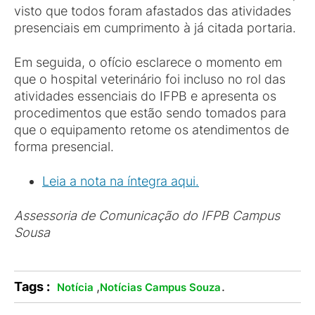
visto que todos foram afastados das atividades
presenciais em cumprimento à já citada portaria.
Em seguida, o ofício esclarece o momento em
que o hospital veterinário foi incluso no rol das
atividades essenciais do IFPB e apresenta os
procedimentos que estão sendo tomados para
que o equipamento retome os atendimentos de
forma presencial.
Leia a nota na íntegra aqui.
Assessoria de Comunicação do IFPB Campus
Sousa
Tags :
,
.
Notícia
Notícias Campus Souza