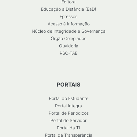
Editora
Educação a Distância (EaD)
Egressos
Acesso à Informação
Núcleo de Integridade e Governança
Órgão Colegiados
Ouvidoria
RSC-TAE
PORTAIS
Portal do Estudante
Portal Integra
Portal de Periódicos
Portal do Servidor
Portal da TI
Portal da Transparência