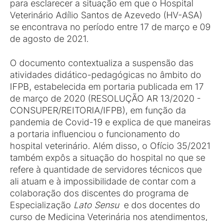
para esclarecer a situação em que o Hospital
Veterinário Adílio Santos de Azevedo (HV-ASA)
se encontrava no período entre 17 de março e 09
de agosto de 2021.
O documento contextualiza a suspensão das
atividades didático-pedagógicas no âmbito do
IFPB, estabelecida em portaria publicada em 17
de março de 2020 (RESOLUÇÃO AR 13/2020 -
CONSUPER/REITORIA/IFPB), em função da
pandemia de Covid-19 e explica de que maneiras
a portaria influenciou o funcionamento do
hospital veterinário. Além disso, o Ofício 35/2021
também expôs a situação do hospital no que se
refere à quantidade de servidores técnicos que
ali atuam e à impossibilidade de contar com a
colaboração dos discentes do programa de
Especialização
Lato Sensu
e dos docentes do
curso de Medicina Veterinária nos atendimentos,