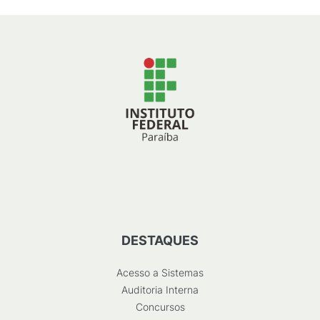
DESTAQUES
Acesso a Sistemas
Auditoria Interna
Concursos