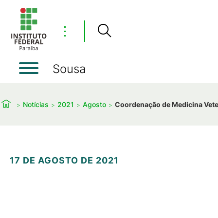
⋮
Sousa
Notícias
2021
Agosto
Coordenação de Medicina Veter
17 DE AGOSTO DE 2021