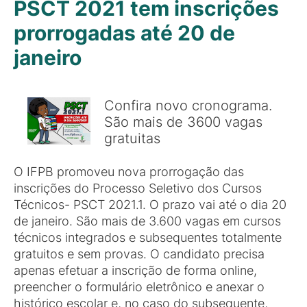
PSCT 2021 tem inscrições
prorrogadas até 20 de
janeiro
Confira novo cronograma.
São mais de 3600 vagas
gratuitas
O IFPB promoveu nova prorrogação das
inscrições do Processo Seletivo dos Cursos
Técnicos- PSCT 2021.1. O prazo vai até o dia 20
de janeiro. São mais de 3.600 vagas em cursos
técnicos integrados e subsequentes totalmente
gratuitos e sem provas. O candidato precisa
apenas efetuar a inscrição de forma online,
preencher o formulário eletrônico e anexar o
histórico escolar e, no caso do subsequente,