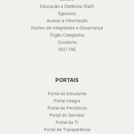
Educação a Distância (EaD)
Egressos
Acesso à Informação
Núcleo de Integridade e Governança
Órgão Colegiados
Ouvidoria
RSC-TAE
PORTAIS
Portal do Estudante
Portal Integra
Portal de Periódicos
Portal do Servidor
Portal da TI
Portal da Transparência