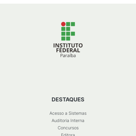
DESTAQUES
Acesso a Sistemas
Auditoria Interna
Concursos
Editora