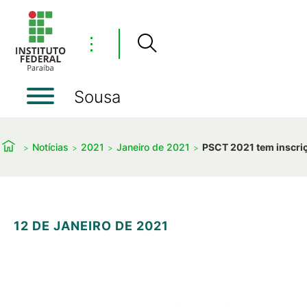
⋮
Sousa
Notícias
2021
Janeiro de 2021
PSCT 2021 tem inscriç
12 DE JANEIRO DE 2021