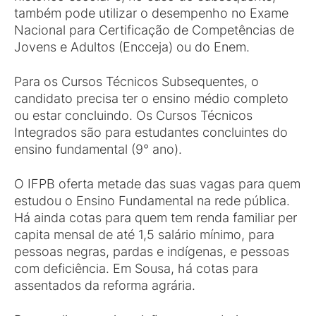
também pode utilizar o desempenho no Exame
Nacional para Certificação de Competências de
Jovens e Adultos (Encceja) ou do Enem.
Para os Cursos Técnicos Subsequentes, o
candidato precisa ter o ensino médio completo
ou estar concluindo. Os Cursos Técnicos
Integrados são para estudantes concluintes do
ensino fundamental (9° ano).
O IFPB oferta metade das suas vagas para quem
estudou o Ensino Fundamental na rede pública.
Há ainda cotas para quem tem renda familiar per
capita mensal de até 1,5 salário mínimo, para
pessoas negras, pardas e indígenas, e pessoas
com deficiência. Em Sousa, há cotas para
assentados da reforma agrária.