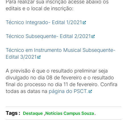
Para realizar sua inscrição acesse abaixo os
editais e o local de inscrição:
Técnico Integrado- Edital 1/2021
Técnico Subsequente- Edital 2/2021
Técnico em Instrumento Musical Subsequente-
Edital 3/2021
A previsão é que o resultado preliminar seja
divulgado no dia 08 de fevereiro e o resultado
final do processo no dia 11 de fevereiro. Confira
todas as datas na
página do PSCT.
Tags :
,
.
Destaque
Notícias Campus Souza