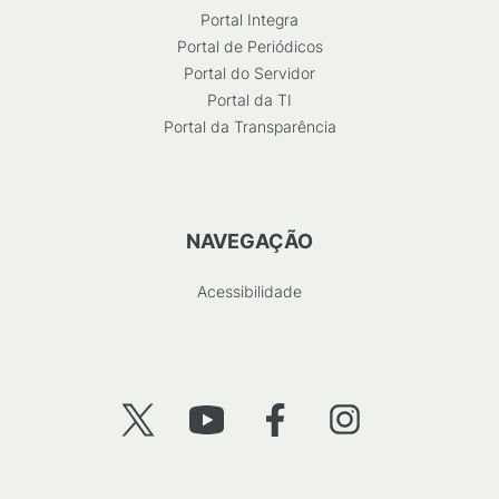
Portal Integra
Portal de Periódicos
Portal do Servidor
Portal da TI
Portal da Transparência
NAVEGAÇÃO
Acessibilidade