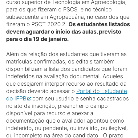
curso superior de Tecnologia em Agroecologia,
para os que fizeram o PSCS, e no técnico
subsequente em Agropecuária, no caso dos que
fizeram o PSCT 2020.2.
Os estudantes listados
devem aguardar o início das aulas, previsto
para o dia 19 de janeiro.
Além da relação dos estudantes que tiveram as
matrículas confirmadas, os editais também
disponibilizam a lista dos candidatos que foram
indeferidos na avaliação documental. Aqueles
que desejarem interpor recurso ao resultado da
decisão deverão acessar o
Portal do Estudante
do IFPB
com seu usuário e senha cadastrados
no ato da inscrição, preencher o campo
disponível para recurso e anexar a
documentação que o avaliador apontou como
indeferido, ou pendente, ou inválido, ou ilegível,
ou incompleto na área do candidato. O prazo