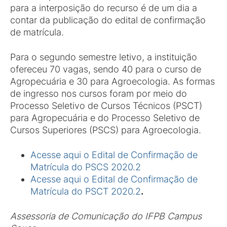
para a interposição do recurso é de um dia a
contar da publicação do edital de confirmação
de matrícula.
Para o segundo semestre letivo, a instituição
ofereceu 70 vagas, sendo 40 para o curso de
Agropecuária e 30 para Agroecologia. As formas
de ingresso nos cursos foram por meio do
Processo Seletivo de Cursos Técnicos (PSCT)
para Agropecuária e do Processo Seletivo de
Cursos Superiores (PSCS) para Agroecologia.
Acesse aqui o Edital de Confirmação de
Matrícula do PSCS 2020.2
Acesse aqui o Edital de Confirmação de
Matrícula do PSCT 2020.2
.
Assessoria de Comunicação do IFPB Campus