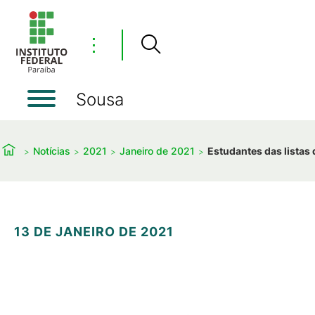
⋮
Sousa
Notícias
2021
Janeiro de 2021
Estudantes das listas
13 DE JANEIRO DE 2021