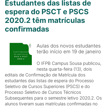
Estudantes das listas de
espera do PSCT e PSCS
2020.2 têm matrículas
confirmadas
Aulas dos novos estudantes
terão início em 19 de janeiro
O IFPB Campus Sousa publicou,
nesta quarta-feira (13), dois
editais de Confirmação de Matrícula dos
estudantes das listas de espera do Processo
Seletivo de Cursos Superiores (PSCS) e do
Processo Seletivo de Cursos Técnicos
Subsequentes para o semestre letivo 2020.2. Os
alunos tiveram suas matrículas confirmadas no