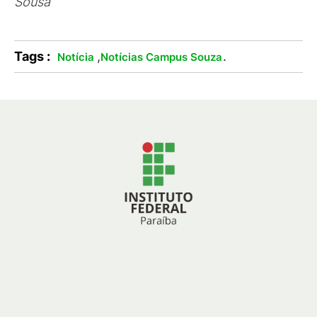
Sousa
Tags :
,
.
Notícia
Notícias Campus Souza