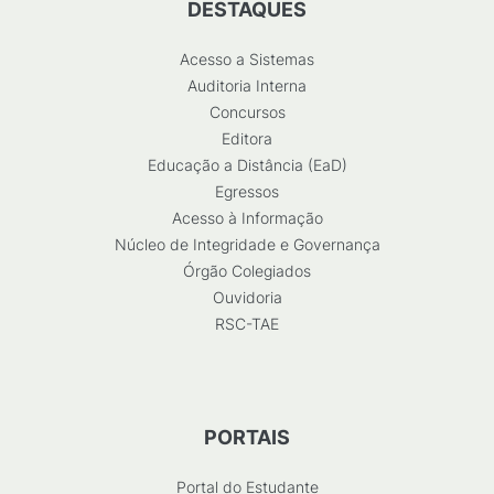
DESTAQUES
Acesso a Sistemas
Auditoria Interna
Concursos
Editora
Educação a Distância (EaD)
Egressos
Acesso à Informação
Núcleo de Integridade e Governança
Órgão Colegiados
Ouvidoria
RSC-TAE
PORTAIS
Portal do Estudante