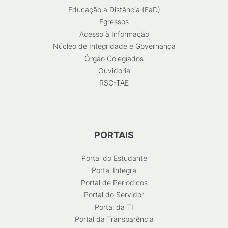
Educação a Distância (EaD)
Egressos
Acesso à Informação
Núcleo de Integridade e Governança
Órgão Colegiados
Ouvidoria
RSC-TAE
PORTAIS
Portal do Estudante
Portal Integra
Portal de Periódicos
Portal do Servidor
Portal da TI
Portal da Transparência