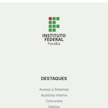
DESTAQUES
Acesso a Sistemas
Auditoria Interna
Concursos
Editora