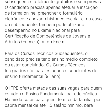
subsequentes totalmente gratuitos e sem provas.
O candidato precisa apenas efetuar a inscrição
de forma online, preencher o formulário
eletrônico e anexar o histórico escolar e, no caso
do subsequente, também pode utilizar o
desempenho no Exame Nacional para
Certificação de Competências de Jovens e
Adultos (Encceja) ou do Enem.
Para os Cursos Técnicos Subsequentes, o
candidato precisa ter o ensino médio completo
ou estar concluindo. Os Cursos Técnicos
Integrados são para estudantes concluintes do
ensino fundamental (9° ano).
O IFPB oferta metade das suas vagas para quem
estudou o Ensino Fundamental na rede pública.
Há ainda cotas para quem tem renda familiar per
capita mensal de até 1,5 salário mínimo, para