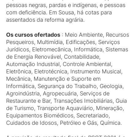
pessoas negras, pardas e indígenas, e pessoas
com deficiência. Em Sousa, há cotas para
assentados da reforma agrária.
Os cursos ofertados
: Meio Ambiente, Recursos
Pesqueiros, Multimídia, Edificações, Serviços
Jurídicos, Eletromecânica, Informática, Sistemas
de Energia Renovável, Contabilidade,
Automação Industrial, Controle Ambiental,
Eletrônica, Eletrotécnica, Instrumento Musical,
Mecânica, Manutenção e Suporte em
Informática, Segurança do Trabalho, Geologia,
Agroindústria, Agropecuária, Serviços de
Restaurante e Bar, Transações Imobiliárias, Guia
de Turismo, Transporte Aquaviário, Mineração,
Equipamentos Biomédicos, Secretariado,
Cuidados de Idosos, Petróleo e Gás, Química.