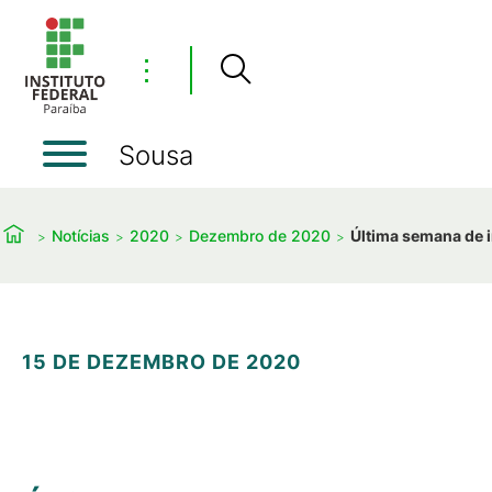
⋮
Sousa
Notícias
2020
Dezembro de 2020
Última semana de i
15 DE DEZEMBRO DE 2020