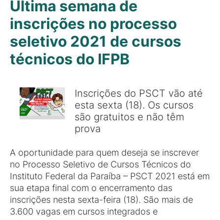
Última semana de
inscrições no processo
seletivo 2021 de cursos
técnicos do IFPB
Inscrições do PSCT vão até
esta sexta (18). Os cursos
são gratuitos e não têm
prova
A oportunidade para quem deseja se inscrever
no Processo Seletivo de Cursos Técnicos do
Instituto Federal da Paraíba – PSCT 2021 está em
sua etapa final com o encerramento das
inscrições nesta sexta-feira (18). São mais de
3.600 vagas em cursos integrados e