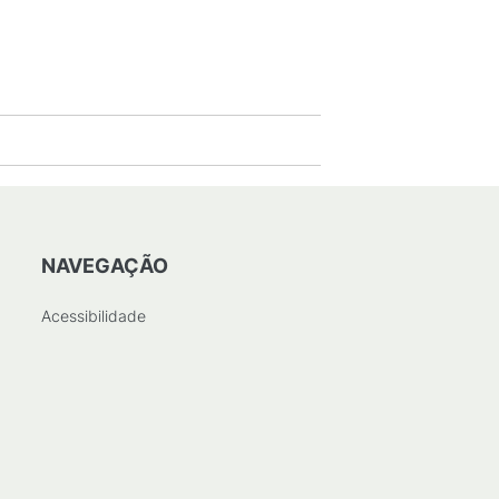
NAVEGAÇÃO
Acessibilidade