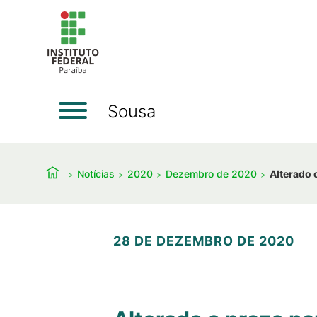
Sousa
Notícias
2020
Dezembro de 2020
Alterado 
28 DE DEZEMBRO DE 2020