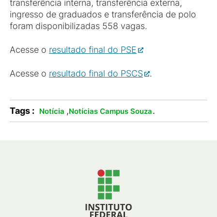
transferência interna, transferência externa,
ingresso de graduados e transferência de polo
foram disponibilizadas 558 vagas.
Acesse o
resultado final do PSE
Acesse o
resultado final do PSCS
.
Tags :
,
.
Notícia
Notícias Campus Souza