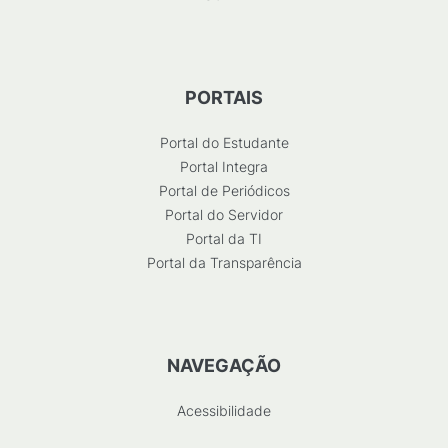
PORTAIS
Portal do Estudante
Portal Integra
Portal de Periódicos
Portal do Servidor
Portal da TI
Portal da Transparência
NAVEGAÇÃO
Acessibilidade