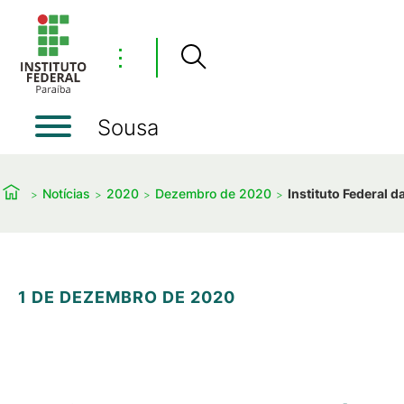
⋮
Sousa
Notícias
2020
Dezembro de 2020
Instituto Federal d
1 DE DEZEMBRO DE 2020