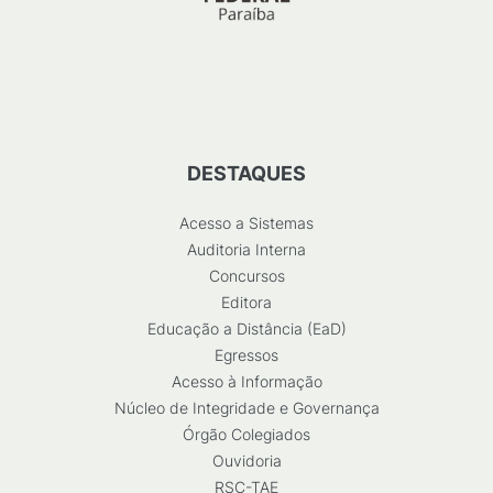
DESTAQUES
Acesso a Sistemas
Auditoria Interna
Concursos
Editora
Educação a Distância (EaD)
Egressos
Acesso à Informação
Núcleo de Integridade e Governança
Órgão Colegiados
Ouvidoria
RSC-TAE