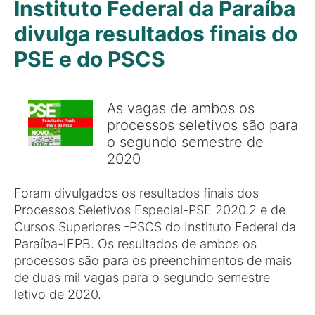
Instituto Federal da Paraíba
divulga resultados finais do
PSE e do PSCS
As vagas de ambos os
processos seletivos são para
o segundo semestre de
2020
Foram divulgados os resultados finais dos
Processos Seletivos Especial-PSE 2020.2 e de
Cursos Superiores -PSCS do Instituto Federal da
Paraíba-IFPB. Os resultados de ambos os
processos são para os preenchimentos de mais
de duas mil vagas para o segundo semestre
letivo de 2020.