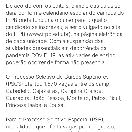
De acordo com os editais, o início das aulas se
dará conforme calendário escolar do campus do
IFPB onde funciona o curso para o qual o
candidato se inscreveu, a ser divulgado no site
do IFPB (www.ifpb.edu.br), na página eletrônica
de cada unidade. Com a suspensão das
atividades presenciais em decorrência da
pandemia COVID-19, as atividades de ensino
poderão ocorrer de forma não presencial.
O Processo Seletivo de Cursos Superiores
(PSCS) ofertou 1.570 vagas entre os campi
Cabedelo, Cajazeiras, Campina Grande,
Guarabira, João Pessoa, Monteiro, Patos, Picuí,
Princesa Isabel e Sousa.
Para o Processo Seletivo Especial (PSE),
modalidade que oferta vagas por reingresso,