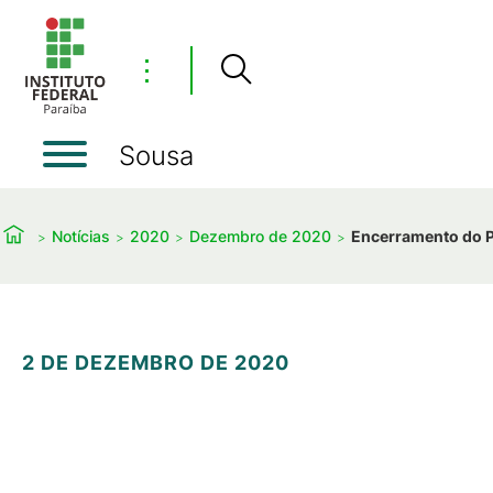
⋮
Sousa
Notícias
2020
Dezembro de 2020
Encerramento do Pr
2 DE DEZEMBRO DE 2020