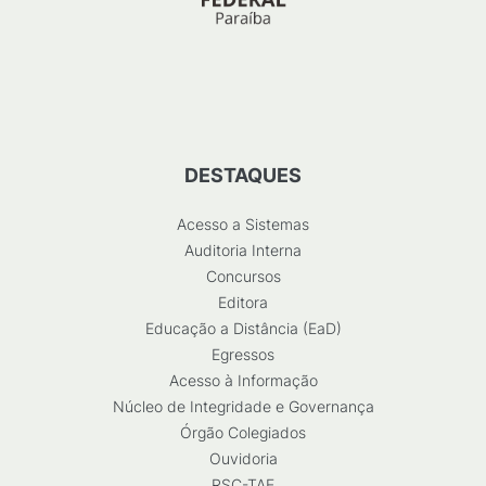
DESTAQUES
Acesso a Sistemas
Auditoria Interna
Concursos
Editora
Educação a Distância (EaD)
Egressos
Acesso à Informação
Núcleo de Integridade e Governança
Órgão Colegiados
Ouvidoria
RSC-TAE