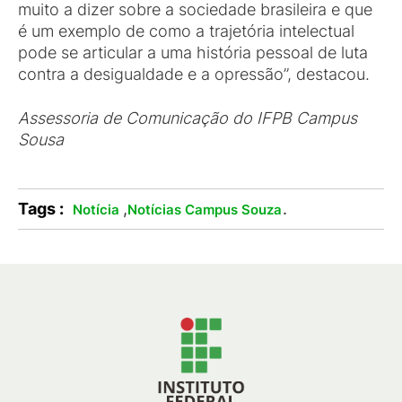
muito a dizer sobre a sociedade brasileira e que
é um exemplo de como a trajetória intelectual
pode se articular a uma história pessoal de luta
contra a desigualdade e a opressão”, destacou.
Assessoria de Comunicação do IFPB Campus
Sousa
Tags :
,
.
Notícia
Notícias Campus Souza