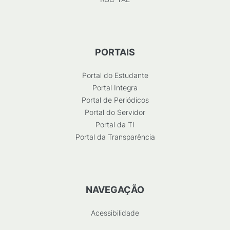
PORTAIS
Portal do Estudante
Portal Integra
Portal de Periódicos
Portal do Servidor
Portal da TI
Portal da Transparência
NAVEGAÇÃO
Acessibilidade