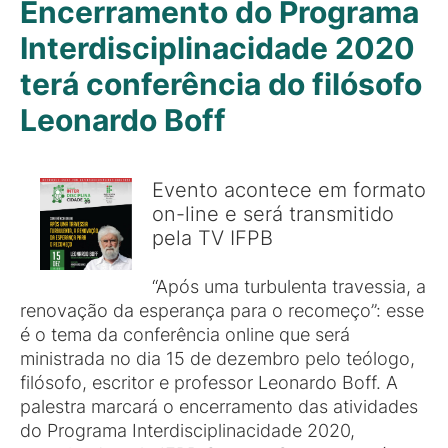
Encerramento do Programa
Interdisciplinacidade 2020
terá conferência do filósofo
Leonardo Boff
Evento acontece em formato
on-line e será transmitido
pela TV IFPB
“Após uma turbulenta travessia, a
renovação da esperança para o recomeço”: esse
é o tema da conferência online que será
ministrada no dia 15 de dezembro pelo teólogo,
filósofo, escritor e professor Leonardo Boff. A
palestra marcará o encerramento das atividades
do Programa Interdisciplinacidade 2020,