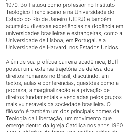
1970. Boff atuou como professor no Instituto
Teológico Franciscano e na Universidade do
Estado do Rio de Janeiro (UERJ) e também
acumulou diversas experiências na docência em
universidades brasileiras e estrangeiras, como a
Universidade de Lisboa, em Portugal, e a
Universidade de Harvard, nos Estados Unidos.
Além de sua profícua carreira acadêmica, Boff
possui uma extensa trajetória de defesa dos
direitos humanos no Brasil, discutindo, em
textos, aulas e conferências, questões como a
pobreza, a marginalização e a privação de
direitos fundamentais vivenciadas pelos grupos
mais vulneráveis da sociedade brasileira. O
filósofo é também um dos principais nomes da
Teologia da Libertação, um movimento que
emerge dentro da Igreja Católica nos anos 1960