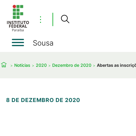
⋮
Sousa
Notícias
2020
Dezembro de 2020
Abertas as inscriç
8 DE DEZEMBRO DE 2020