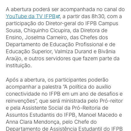
A abertura poderá ser acompanhada no canal do
YouTube da TV IFPB
, a partir das 8h30, com a
participação do Diretor-geral do IFPB Campus
Sousa, Chiquinho Cicupira, da Diretora de
Ensino, Joselma Carneiro, das Chefes dos
Departamento de Educação Profissional e de
Educação Superior, Valmiza Durand e Bivânia
Araújo, e outros servidores que fazem parte da
instituição.
Após a abertura, os participantes poderão
acompanhar a palestra “A política do auxílio
conectividade no IFPB em um ano de desafios e
reinvenções”, que será ministrada pelo Pró-reitor
e pela Assistente Social da Pró-Reitoria de
Assuntos Estudantis do IFPB, Manoel Macedo e
Anna Clara Mendonça, pelo Chefe do
Departamento de Assistência Estudantil do IFPB