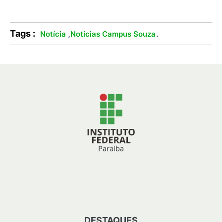
Tags :
,
.
Notícia
Notícias Campus Souza
DESTAQUES