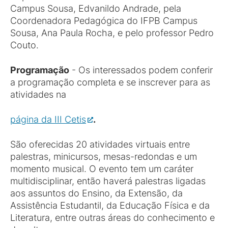
Campus Sousa, Edvanildo Andrade, pela
Coordenadora Pedagógica do IFPB Campus
Sousa, Ana Paula Rocha, e pelo professor Pedro
Couto.
Programação
- Os interessados podem conferir
a programação completa e se inscrever para as
atividades na
página da III Cetis
.
São oferecidas 20 atividades virtuais entre
palestras, minicursos, mesas-redondas e um
momento musical. O evento tem um caráter
multidisciplinar, então haverá palestras ligadas
aos assuntos do Ensino, da Extensão, da
Assistência Estudantil, da Educação Física e da
Literatura, entre outras áreas do conhecimento e