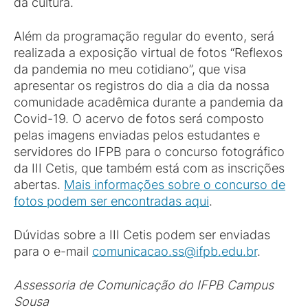
da cultura.
Além da programação regular do evento, será
realizada a exposição virtual de fotos “Reflexos
da pandemia no meu cotidiano”, que visa
apresentar os registros do dia a dia da nossa
comunidade acadêmica durante a pandemia da
Covid-19. O acervo de fotos será composto
pelas imagens enviadas pelos estudantes e
servidores do IFPB para o concurso fotográfico
da III Cetis, que também está com as inscrições
abertas.
Mais informações sobre o concurso de
fotos podem ser encontradas aqui
.
Dúvidas sobre a III Cetis podem ser enviadas
para o e-mail
comunicacao.ss@ifpb.edu.br
.
Assessoria de Comunicação do IFPB Campus
Sousa