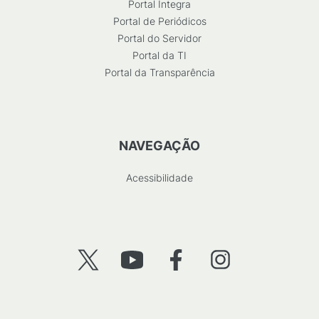
Portal Integra
Portal de Periódicos
Portal do Servidor
Portal da TI
Portal da Transparência
NAVEGAÇÃO
Acessibilidade