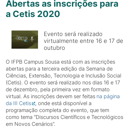
Abertas as inscrições para
a Cetis 2020
Evento será realizado
virtualmente entre 16 e 17 de
outubro
O IFPB Campus Sousa está com as inscrições
abertas para a terceira edição da Semana de
Ciências, Extensão, Tecnologia e Inclusão Social
(Cetis). O evento será realizado nos dias 16 e 17
de dezembro, pela primeira vez em formato
virtual. As inscrições devem ser feitas
na página
da III Cetis
, onde está disponível a
programação completa do evento, que tem
como tema “Discursos Científicos e Tecnológicos
em Novos Cenários”.