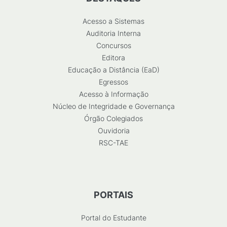
Acesso a Sistemas
Auditoria Interna
Concursos
Editora
Educação a Distância (EaD)
Egressos
Acesso à Informação
Núcleo de Integridade e Governança
Órgão Colegiados
Ouvidoria
RSC-TAE
PORTAIS
Portal do Estudante