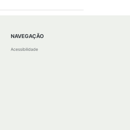
NAVEGAÇÃO
Acessibilidade