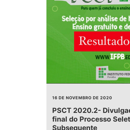
16 DE NOVEMBRO DE 2020
PSCT 2020.2- Divulga
final do Processo Sele
Subsequente