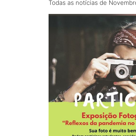
Todas as notícias de Novembr