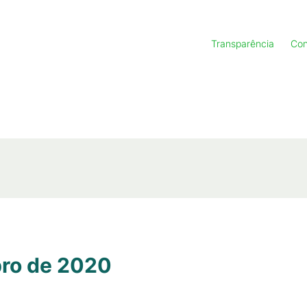
Transparência
Con
bro de 2020