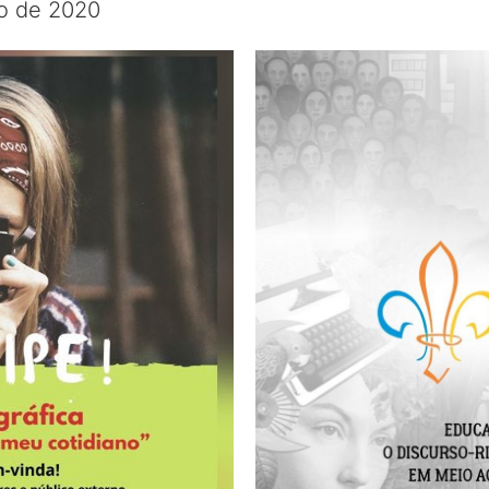
o de 2020