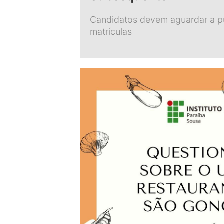
Candidatos devem aguardar a pu
matrículas