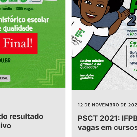
12 DE NOVEMBRO DE 20
do resultado
PSCT 2021: IFPB
tivo
vagas em cursos