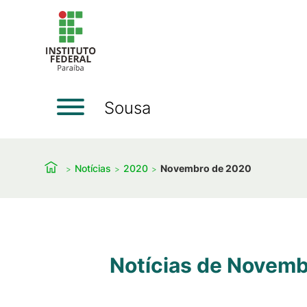
Sousa
Notícias
2020
Novembro de 2020
Notícias de Novem