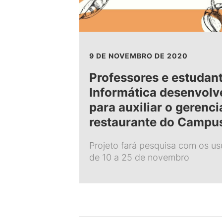
9 DE NOVEMBRO DE 2020
Professores e estudan
Informática desenvolv
para auxiliar o gerenc
restaurante do Campu
Projeto fará pesquisa com os us
de 10 a 25 de novembro