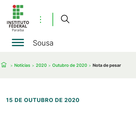
⋮
Sousa
Notícias
2020
Outubro de 2020
Nota de pesar
15 DE OUTUBRO DE 2020