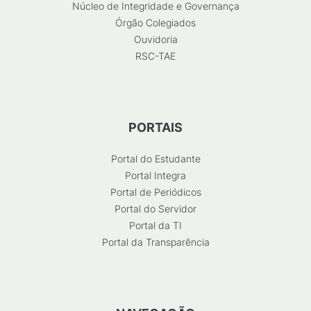
Núcleo de Integridade e Governança
Órgão Colegiados
Ouvidoria
RSC-TAE
PORTAIS
Portal do Estudante
Portal Integra
Portal de Periódicos
Portal do Servidor
Portal da TI
Portal da Transparência