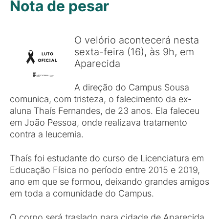
Nota de pesar
O velório acontecerá nesta
sexta-feira (16), às 9h, em
Aparecida
A direção do Campus Sousa
comunica, com tristeza, o falecimento da ex-
aluna Thaís Fernandes, de 23 anos. Ela faleceu
em João Pessoa, onde realizava tratamento
contra a leucemia.
Thaís foi estudante do curso de Licenciatura em
Educação Física no período entre 2015 e 2019,
ano em que se formou, deixando grandes amigos
em toda a comunidade do Campus.
O corpo será traslado para cidade de Aparecida,