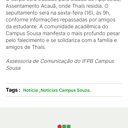
Assentamento Acauã, onde Thaís residia. O
sepultamento será na sexta-feira (16), às 9h,
conforme informações repassadas por amigos
da estudante. A comunidade acadêmica do
Campus Sousa manifesta o mais profundo pesar
pelo falecimento e se solidariza com a família e
amigos de Thaís.
Assessoria de Comunicação do IFPB Campus
Sousa
Tags :
,
.
Notícia
Notícias Campus Souza