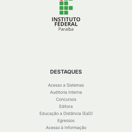
DESTAQUES
Acesso a Sistemas
Auditoria Interna
Concursos
Editora
Educação a Distância (EaD)
Egressos
Acesso à Informação