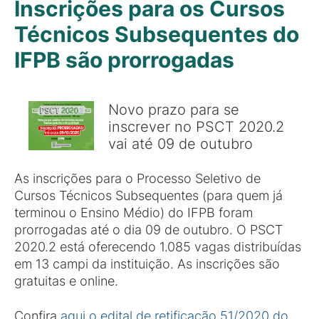
Inscrições para os Cursos
Técnicos Subsequentes do
IFPB são prorrogadas
Novo prazo para se
inscrever no PSCT 2020.2
vai até 09 de outubro
As inscrições para o Processo Seletivo de
Cursos Técnicos Subsequentes (para quem já
terminou o Ensino Médio) do IFPB foram
prorrogadas até o dia 09 de outubro. O PSCT
2020.2 está oferecendo 1.085 vagas distribuídas
em 13 campi da instituição. As inscrições são
gratuitas e online.
Confira
aqui o edital de retificação 51/2020 do