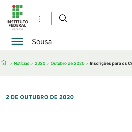
⋮
Sousa
Notícias
2020
Outubro de 2020
Inscrições para os 
2 DE OUTUBRO DE 2020