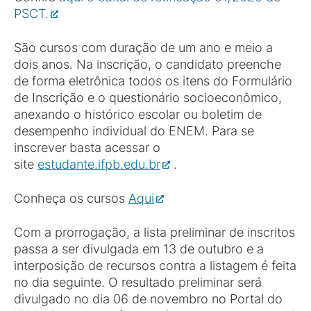
PSCT.
São cursos com duração de um ano e meio a
dois anos. Na inscrição, o candidato preenche
de forma eletrônica todos os itens do Formulário
de Inscrição e o questionário socioeconômico,
anexando o histórico escolar ou boletim de
desempenho individual do ENEM. Para se
inscrever basta acessar o
site
estudante.ifpb.edu.br
.
Conheça os cursos
Aqui
Com a prorrogação, a lista preliminar de inscritos
passa a ser divulgada em 13 de outubro e a
interposição de recursos contra a listagem é feita
no dia seguinte. O resultado preliminar será
divulgado no dia 06 de novembro no Portal do