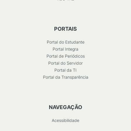
PORTAIS
Portal do Estudante
Portal Integra
Portal de Periódicos
Portal do Servidor
Portal da TI
Portal da Transparência
NAVEGAÇÃO
Acessibilidade