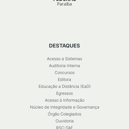
DESTAQUES
Acesso a Sistemas
Auditoria Interna
Concursos
Editora
Educação a Distância (EaD)
Egressos
Acesso à Informação
Núcleo de Integridade e Governança
Órgão Colegiados
Ouvidoria
RSC-TAE