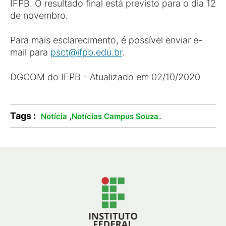
IFPB. O resultado final está previsto para o dia 12
de novembro.
Para mais esclarecimento, é possível enviar e-
mail para
psct@ifpb.edu.br
.
DGCOM do IFPB - Atualizado em 02/10/2020
Tags :
,
.
Notícia
Notícias Campus Souza