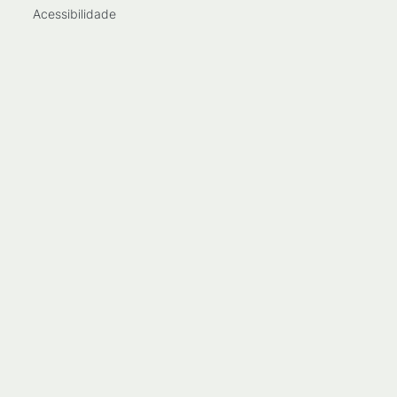
Acessibilidade