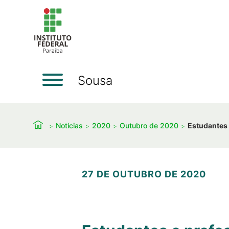
Sousa
Notícias
2020
Outubro de 2020
Estudantes 
27 DE OUTUBRO DE 2020