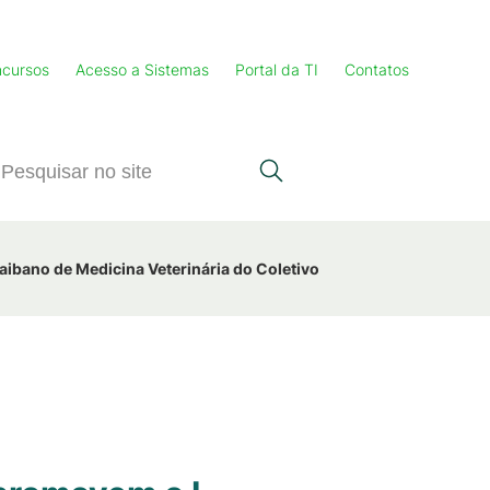
cursos
Acesso a Sistemas
Portal da TI
Contatos
ibano de Medicina Veterinária do Coletivo