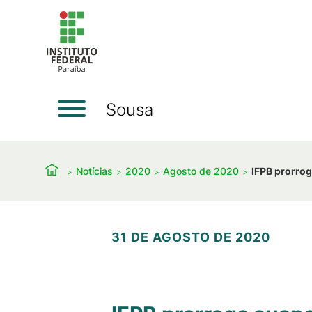
Sousa
Notícias
2020
Agosto de 2020
IFPB prorrog
31 DE AGOSTO DE 2020