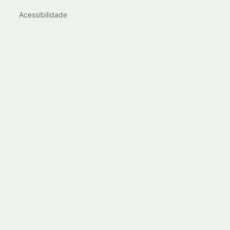
Acessibilidade