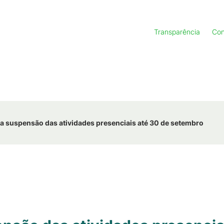
Transparência
Con
a suspensão das atividades presenciais até 30 de setembro