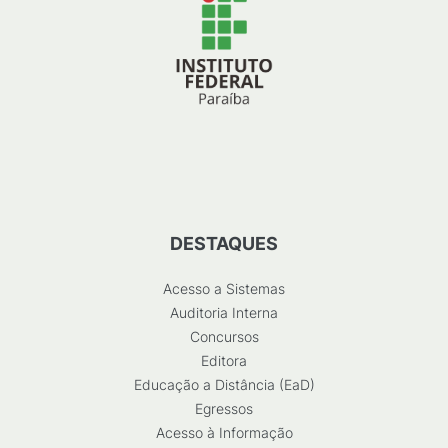
DESTAQUES
Acesso a Sistemas
Auditoria Interna
Concursos
Editora
Educação a Distância (EaD)
Egressos
Acesso à Informação