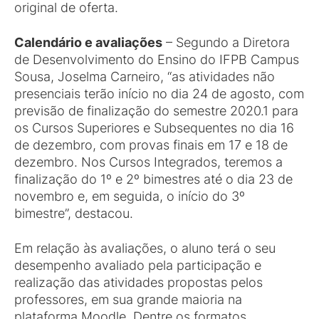
original de oferta.
Calendário e avaliações
– Segundo a Diretora
de Desenvolvimento do Ensino do IFPB Campus
Sousa, Joselma Carneiro, “as atividades não
presenciais terão início no dia 24 de agosto, com
previsão de finalização do semestre 2020.1 para
os Cursos Superiores e Subsequentes no dia 16
de dezembro, com provas finais em 17 e 18 de
dezembro. Nos Cursos Integrados, teremos a
finalização do 1º e 2º bimestres até o dia 23 de
novembro e, em seguida, o início do 3º
bimestre”, destacou.
Em relação às avaliações, o aluno terá o seu
desempenho avaliado pela participação e
realização das atividades propostas pelos
professores, em sua grande maioria na
plataforma Moodle. Dentre os formatos