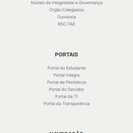
Núcleo de Integridade e Governança
Órgão Colegiados
Ouvidoria
RSC-TAE
PORTAIS
Portal do Estudante
Portal Integra
Portal de Periódicos
Portal do Servidor
Portal da TI
Portal da Transparência