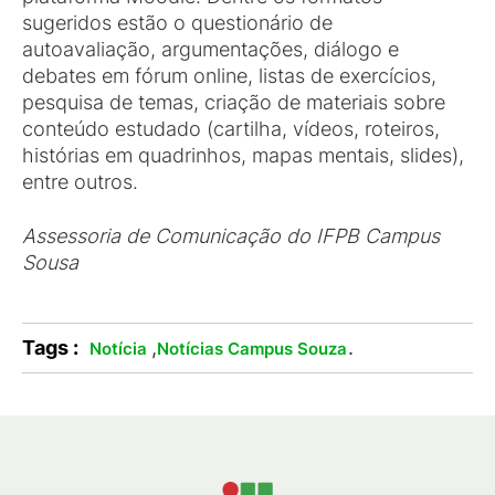
sugeridos estão o questionário de
autoavaliação, argumentações, diálogo e
debates em fórum online, listas de exercícios,
pesquisa de temas, criação de materiais sobre
conteúdo estudado (cartilha, vídeos, roteiros,
histórias em quadrinhos, mapas mentais, slides),
entre outros.
Assessoria de Comunicação do IFPB Campus
Sousa
Tags :
,
.
Notícia
Notícias Campus Souza