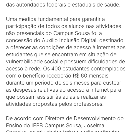
das autoridades federais e estaduais de saúde.
Uma medida fundamental para garantir a
participação de todos os alunos nas atividades
não presenciais do Campus Sousa foi a
concessão do Auxílio Inclusão Digital, destinado
a oferecer as condições de acesso à internet aos
estudantes que se encontram em situação de
vulnerabilidade social e possuem dificuldades de
acesso à rede. Os 400 estudantes contemplados
com o benefício receberão R$ 60 mensais
durante um período de seis meses para custear
as despesas relativas ao acesso à internet para
que possam assistir às aulas e realizar as
atividades propostas pelos professores.
De acordo com Diretora de Desenvolvimento do
Ensino do IFPB Campus Sousa, Joselma