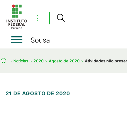
⋮
Sousa
Notícias
2020
Agosto de 2020
Atividades não prese
21 DE AGOSTO DE 2020