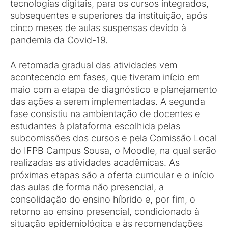
tecnologias digitais, para os cursos integrados,
subsequentes e superiores da instituição, após
cinco meses de aulas suspensas devido à
pandemia da Covid-19.
A retomada gradual das atividades vem
acontecendo em fases, que tiveram início em
maio com a etapa de diagnóstico e planejamento
das ações a serem implementadas. A segunda
fase consistiu na ambientação de docentes e
estudantes à plataforma escolhida pelas
subcomissões dos cursos e pela Comissão Local
do IFPB Campus Sousa, o Moodle, na qual serão
realizadas as atividades acadêmicas. As
próximas etapas são a oferta curricular e o início
das aulas de forma não presencial, a
consolidação do ensino híbrido e, por fim, o
retorno ao ensino presencial, condicionado à
situação epidemiológica e às recomendações