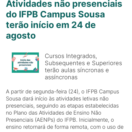
Atividades não presenciais
do IFPB Campus Sousa
terão início em 24 de
agosto
Cursos Integrados,
Subsequentes e Superiores
terão aulas síncronas e
assíncronas
A partir de segunda-feira (24), o IFPB Campus
Sousa dará início às atividades letivas não
presenciais, seguindo as etapas estabelecidas
no Plano das Atividades de Ensino Não
Presenciais (AENPs) do IFPB. Inicialmente, o
ensino retornará de forma remota, com o uso de