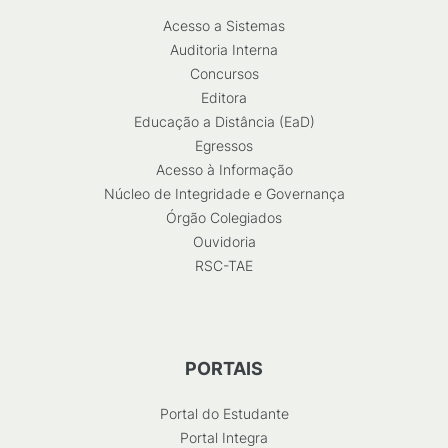
Acesso a Sistemas
Auditoria Interna
Concursos
Editora
Educação a Distância (EaD)
Egressos
Acesso à Informação
Núcleo de Integridade e Governança
Órgão Colegiados
Ouvidoria
RSC-TAE
PORTAIS
Portal do Estudante
Portal Integra