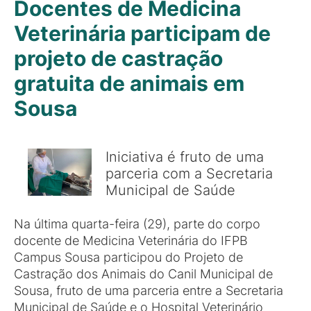
Docentes de Medicina
Veterinária participam de
projeto de castração
gratuita de animais em
Sousa
Iniciativa é fruto de uma
parceria com a Secretaria
Municipal de Saúde
Na última quarta-feira (29), parte do corpo
docente de Medicina Veterinária do IFPB
Campus Sousa participou do Projeto de
Castração dos Animais do Canil Municipal de
Sousa, fruto de uma parceria entre a Secretaria
Municipal de Saúde e o Hospital Veterinário