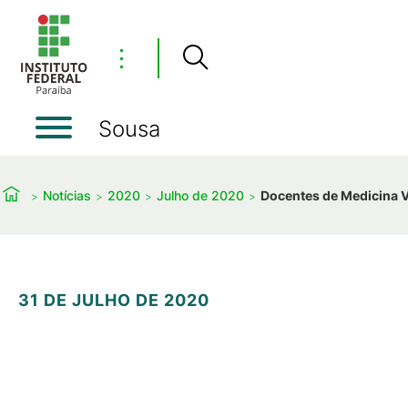
⋮
Sousa
Notícias
2020
Julho de 2020
Docentes de Medicina Ve
31 DE JULHO DE 2020