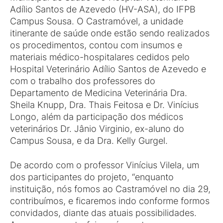
Adílio Santos de Azevedo (HV-ASA), do IFPB
Campus Sousa. O Castramóvel, a unidade
itinerante de saúde onde estão sendo realizados
os procedimentos, contou com insumos e
materiais médico-hospitalares cedidos pelo
Hospital Veterinário Adílio Santos de Azevedo e
com o trabalho dos professores do
Departamento de Medicina Veterinária Dra.
Sheila Knupp, Dra. Thais Feitosa e Dr. Vinícius
Longo, além da participação dos médicos
veterinários Dr. Jânio Virginio, ex-aluno do
Campus Sousa, e da Dra. Kelly Gurgel.
De acordo com o professor Vinícius Vilela, um
dos participantes do projeto, “enquanto
instituição, nós fomos ao Castramóvel no dia 29,
contribuímos, e ficaremos indo conforme formos
convidados, diante das atuais possibilidades.