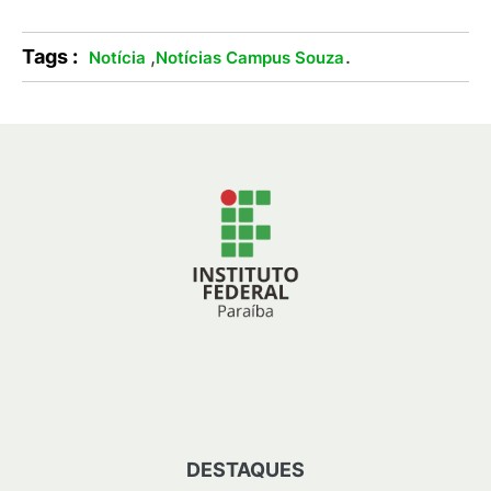
Tags :
,
.
Notícia
Notícias Campus Souza
DESTAQUES