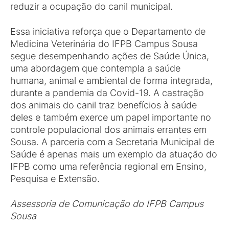
reduzir a ocupação do canil municipal.
Essa iniciativa reforça que o Departamento de
Medicina Veterinária do IFPB Campus Sousa
segue desempenhando ações de Saúde Única,
uma abordagem que contempla a saúde
humana, animal e ambiental de forma integrada,
durante a pandemia da Covid-19. A castração
dos animais do canil traz benefícios à saúde
deles e também exerce um papel importante no
controle populacional dos animais errantes em
Sousa. A parceria com a Secretaria Municipal de
Saúde é apenas mais um exemplo da atuação do
IFPB como uma referência regional em Ensino,
Pesquisa e Extensão.
Assessoria de Comunicação do IFPB Campus
Sousa