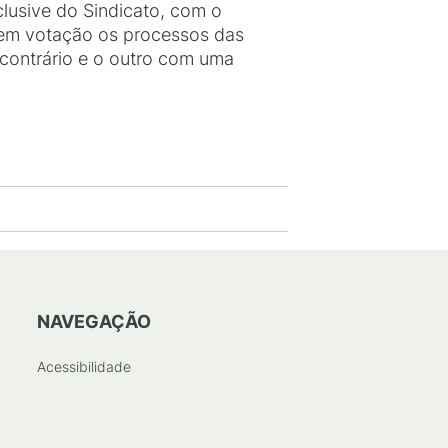
clusive do Sindicato, com o
 em votação os processos das
contrário e o outro com uma
NAVEGAÇÃO
Acessibilidade