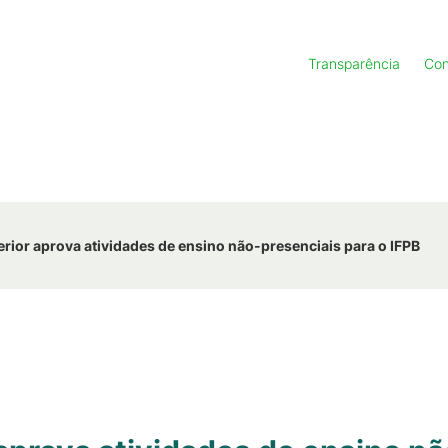
Transparência
Con
ior aprova atividades de ensino não-presenciais para o IFPB