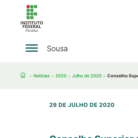
Sousa
Notícias
2020
Julho de 2020
Conselho Super
29 DE JULHO DE 2020