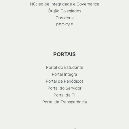
Núcleo de Integridade e Governança
Órgão Colegiados
Ouvidoria
RSC-TAE
PORTAIS
Portal do Estudante
Portal Integra
Portal de Periódicos
Portal do Servidor
Portal da TI
Portal da Transparência