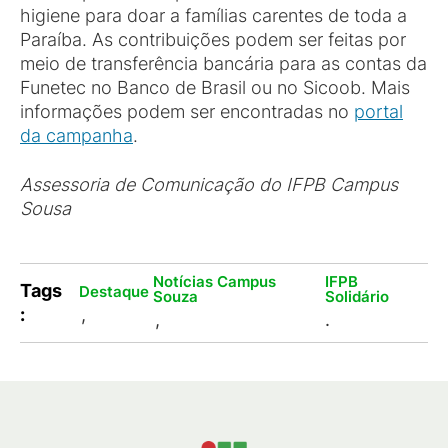
higiene para doar a famílias carentes de toda a
Paraíba. As contribuições podem ser feitas por
meio de transferência bancária para as contas da
Funetec no Banco de Brasil ou no Sicoob. Mais
informações podem ser encontradas no
portal
da campanha
.
Assessoria de Comunicação do IFPB Campus
Sousa
Notícias Campus
IFPB
Tags
Destaque
Souza
Solidário
:
,
,
.