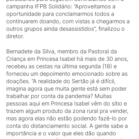
campanha IFPB Solidário: “Aproveitamos a
oportunidade para conclamarmos todos a
continuarem doando, com vistas a chegarmos a
outros grupos ainda desassistidos”, finalizou o
diretor.
Bernadete da Silva, membro da Pastoral da
Criança em Princesa Isabel há mais de 30 anos,
recebeu as cestas na última segunda (18) e
forneceu um depoimento emocionado sobre as
doações. “A realidade do Sertão já é difícil,
imagina agora que muita gente está sem poder
trabalhar por conta da pandemia? Muitas
pessoas aqui em Princesa Isabel vêm do sítio e
trazem algum produto da zona rural pra vender,
mas agora elas não estão podendo fazê-lo por
conta do distanciamento social. A gente sabe a
importância e o valor que eles dão quando