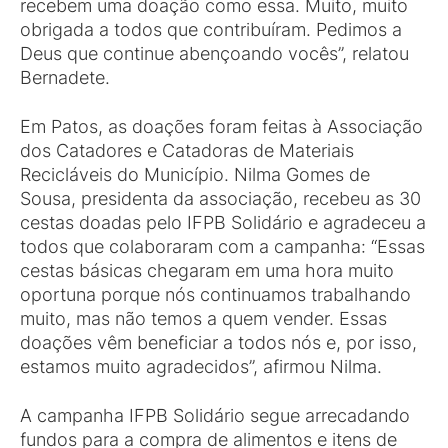
recebem uma doação como essa. Muito, muito
obrigada a todos que contribuíram. Pedimos a
Deus que continue abençoando vocês”, relatou
Bernadete.
Em Patos, as doações foram feitas à Associação
dos Catadores e Catadoras de Materiais
Recicláveis do Município. Nilma Gomes de
Sousa, presidenta da associação, recebeu as 30
cestas doadas pelo IFPB Solidário e agradeceu a
todos que colaboraram com a campanha: “Essas
cestas básicas chegaram em uma hora muito
oportuna porque nós continuamos trabalhando
muito, mas não temos a quem vender. Essas
doações vêm beneficiar a todos nós e, por isso,
estamos muito agradecidos”, afirmou Nilma.
A campanha IFPB Solidário segue arrecadando
fundos para a compra de alimentos e itens de