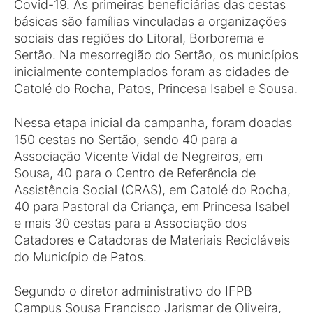
Covid-19. As primeiras beneficiárias das cestas
básicas são famílias vinculadas a organizações
sociais das regiões do Litoral, Borborema e
Sertão. Na mesorregião do Sertão, os municípios
inicialmente contemplados foram as cidades de
Catolé do Rocha, Patos, Princesa Isabel e Sousa.
Nessa etapa inicial da campanha, foram doadas
150 cestas no Sertão, sendo 40 para a
Associação Vicente Vidal de Negreiros, em
Sousa, 40 para o Centro de Referência de
Assistência Social (CRAS), em Catolé do Rocha,
40 para Pastoral da Criança, em Princesa Isabel
e mais 30 cestas para a Associação dos
Catadores e Catadoras de Materiais Recicláveis
do Município de Patos.
Segundo o diretor administrativo do IFPB
Campus Sousa Francisco Jarismar de Oliveira,