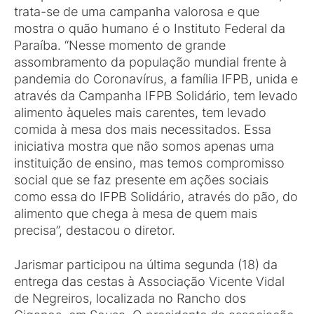
trata-se de uma campanha valorosa e que
mostra o quão humano é o Instituto Federal da
Paraíba. “Nesse momento de grande
assombramento da população mundial frente à
pandemia do Coronavírus, a família IFPB, unida e
através da Campanha IFPB Solidário, tem levado
alimento àqueles mais carentes, tem levado
comida à mesa dos mais necessitados. Essa
iniciativa mostra que não somos apenas uma
instituição de ensino, mas temos compromisso
social que se faz presente em ações sociais
como essa do IFPB Solidário, através do pão, do
alimento que chega à mesa de quem mais
precisa”, destacou o diretor.
Jarismar participou na última segunda (18) da
entrega das cestas à Associação Vicente Vidal
de Negreiros, localizada no Rancho dos