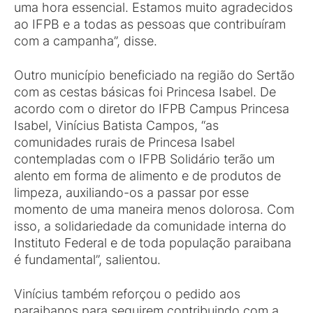
uma hora essencial. Estamos muito agradecidos
ao IFPB e a todas as pessoas que contribuíram
com a campanha”, disse.
Outro município beneficiado na região do Sertão
com as cestas básicas foi Princesa Isabel. De
acordo com o diretor do IFPB Campus Princesa
Isabel, Vinícius Batista Campos, “as
comunidades rurais de Princesa Isabel
contempladas com o IFPB Solidário terão um
alento em forma de alimento e de produtos de
limpeza, auxiliando-os a passar por esse
momento de uma maneira menos dolorosa. Com
isso, a solidariedade da comunidade interna do
Instituto Federal e de toda população paraibana
é fundamental”, salientou.
Vinícius também reforçou o pedido aos
paraibanos para seguirem contribuindo com a