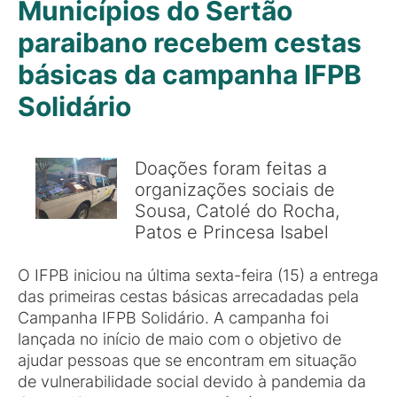
Municípios do Sertão
paraibano recebem cestas
básicas da campanha IFPB
Solidário
Doações foram feitas a
organizações sociais de
Sousa, Catolé do Rocha,
Patos e Princesa Isabel
O IFPB iniciou na última sexta-feira (15) a entrega
das primeiras cestas básicas arrecadadas pela
Campanha IFPB Solidário. A campanha foi
lançada no início de maio com o objetivo de
ajudar pessoas que se encontram em situação
de vulnerabilidade social devido à pandemia da