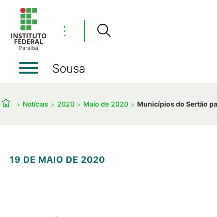
⋮
Sousa
Notícias
2020
Maio de 2020
Municípios do Sertão p
19 DE MAIO DE 2020