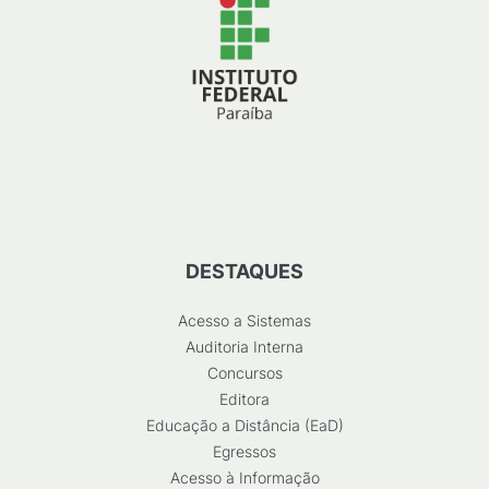
DESTAQUES
Acesso a Sistemas
Auditoria Interna
Concursos
Editora
Educação a Distância (EaD)
Egressos
Acesso à Informação