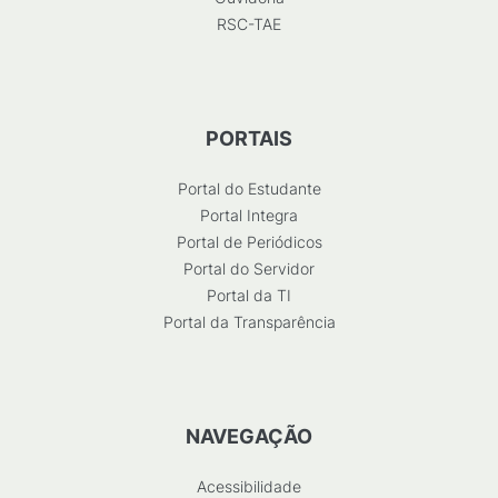
RSC-TAE
PORTAIS
Portal do Estudante
Portal Integra
Portal de Periódicos
Portal do Servidor
Portal da TI
Portal da Transparência
NAVEGAÇÃO
Acessibilidade