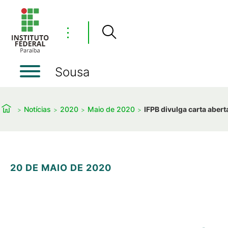
⋮
Sousa
Notícias
2020
Maio de 2020
IFPB divulga carta aber
20 DE MAIO DE 2020