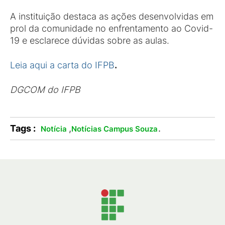
A instituição destaca as ações desenvolvidas em
prol da comunidade no enfrentamento ao Covid-
19 e esclarece dúvidas sobre as aulas.
Leia aqui a carta do IFPB
.
DGCOM do IFPB
Tags :
,
.
Notícia
Notícias Campus Souza