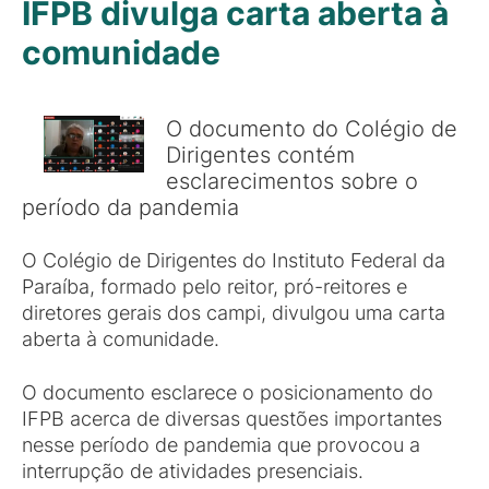
IFPB divulga carta aberta à
comunidade
O documento do Colégio de
Dirigentes contém
esclarecimentos sobre o
período da pandemia
O Colégio de Dirigentes do Instituto Federal da
Paraíba, formado pelo reitor, pró-reitores e
diretores gerais dos campi, divulgou uma carta
aberta à comunidade.
O documento esclarece o posicionamento do
IFPB acerca de diversas questões importantes
nesse período de pandemia que provocou a
interrupção de atividades presenciais.