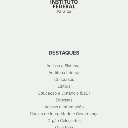
DESTAQUES
Acesso a Sistemas
Auditoria Interna
Concursos
Editora
Educação a Distância (EaD)
Egressos
Acesso à Informação
Núcleo de Integridade e Governança
Órgão Colegiados
Ouvidoria