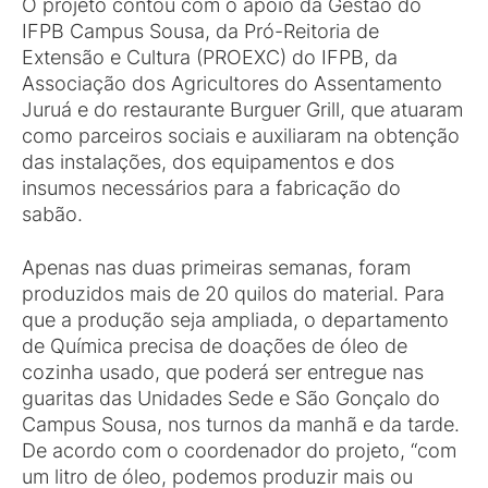
O projeto contou com o apoio da Gestão do
IFPB Campus Sousa, da Pró-Reitoria de
Extensão e Cultura (PROEXC) do IFPB, da
Associação dos Agricultores do Assentamento
Juruá e do restaurante Burguer Grill, que atuaram
como parceiros sociais e auxiliaram na obtenção
das instalações, dos equipamentos e dos
insumos necessários para a fabricação do
sabão.
Apenas nas duas primeiras semanas, foram
produzidos mais de 20 quilos do material. Para
que a produção seja ampliada, o departamento
de Química precisa de doações de óleo de
cozinha usado, que poderá ser entregue nas
guaritas das Unidades Sede e São Gonçalo do
Campus Sousa, nos turnos da manhã e da tarde.
De acordo com o coordenador do projeto, “com
um litro de óleo, podemos produzir mais ou