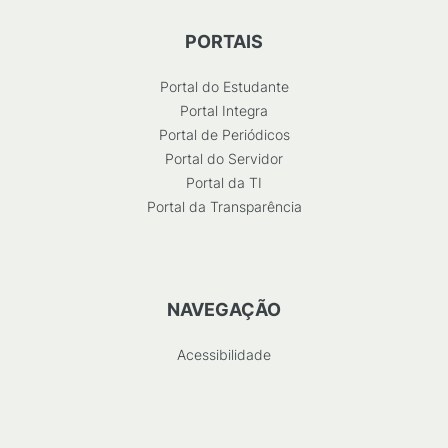
PORTAIS
Portal do Estudante
Portal Integra
Portal de Periódicos
Portal do Servidor
Portal da TI
Portal da Transparência
NAVEGAÇÃO
Acessibilidade