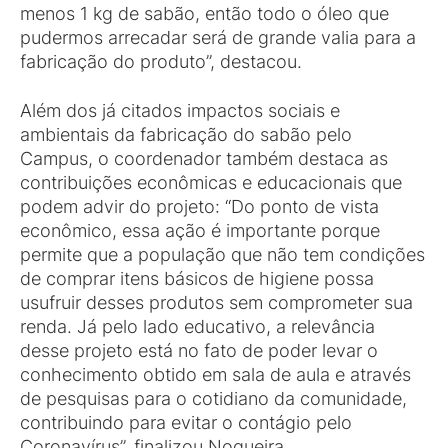
menos 1 kg de sabão, então todo o óleo que
pudermos arrecadar será de grande valia para a
fabricação do produto”, destacou.
Além dos já citados impactos sociais e
ambientais da fabricação do sabão pelo
Campus, o coordenador também destaca as
contribuições econômicas e educacionais que
podem advir do projeto: “Do ponto de vista
econômico, essa ação é importante porque
permite que a população que não tem condições
de comprar itens básicos de higiene possa
usufruir desses produtos sem comprometer sua
renda. Já pelo lado educativo, a relevância
desse projeto está no fato de poder levar o
conhecimento obtido em sala de aula e através
de pesquisas para o cotidiano da comunidade,
contribuindo para evitar o contágio pelo
Coronavírus”, finalizou Nogueira.