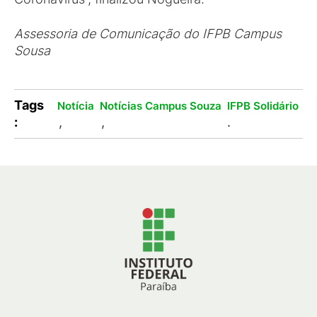
Assessoria de Comunicação do IFPB Campus
Sousa
Tags
Notícia
Notícias Campus Souza
IFPB Solidário
:
,
,
.