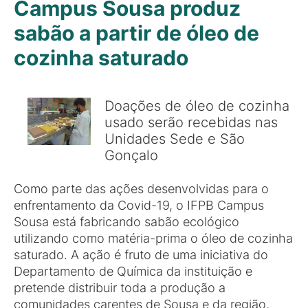
Campus Sousa produz
sabão a partir de óleo de
cozinha saturado
Doações de óleo de cozinha
usado serão recebidas nas
Unidades Sede e São
Gonçalo
Como parte das ações desenvolvidas para o
enfrentamento da Covid-19, o IFPB Campus
Sousa está fabricando sabão ecológico
utilizando como matéria-prima o óleo de cozinha
saturado. A ação é fruto de uma iniciativa do
Departamento de Química da instituição e
pretende distribuir toda a produção a
comunidades carentes de Sousa e da região,