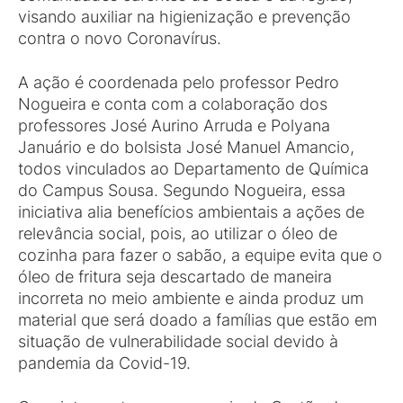
visando auxiliar na higienização e prevenção
contra o novo Coronavírus.
A ação é coordenada pelo professor Pedro
Nogueira e conta com a colaboração dos
professores José Aurino Arruda e Polyana
Januário e do bolsista José Manuel Amancio,
todos vinculados ao Departamento de Química
do Campus Sousa. Segundo Nogueira, essa
iniciativa alia benefícios ambientais a ações de
relevância social, pois, ao utilizar o óleo de
cozinha para fazer o sabão, a equipe evita que o
óleo de fritura seja descartado de maneira
incorreta no meio ambiente e ainda produz um
material que será doado a famílias que estão em
situação de vulnerabilidade social devido à
pandemia da Covid-19.