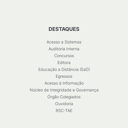
DESTAQUES
Acesso a Sistemas
Auditoria Interna
Concursos
Editora
Educação a Distância (EaD)
Egressos
Acesso à Informação
Núcleo de Integridade e Governança
Órgão Colegiados
Ouvidoria
RSC-TAE