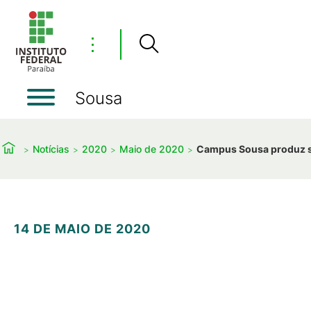
⋮
Sousa
Notícias
2020
Maio de 2020
Campus Sousa produz sa
14 DE MAIO DE 2020