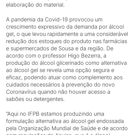
elaboração do material.
A pandemia da Covid-19 provocou um
crescimento expressivo da demanda por álcool
gel, o que levou rapidamente a uma considerável
redução dos estoques do produto nas farmácias
e supermercados de Sousa e da região. De
acordo com o professor Higo Bezerra, a
produção do álcool glicerinado como alternativa
ao álcool gel se revela uma opção segura e
eficaz, podendo atuar como complemento aos
cuidados necessários à prevenção do novo
Coronavírus quando não houver acesso a
sabões ou detergentes.
“Aqui no IFPB estamos produzindo uma
formulação alternativa ao álcool gel endossada
pela Organização Mundial de Saúde e de acordo