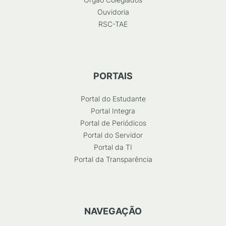
Ouvidoria
RSC-TAE
PORTAIS
Portal do Estudante
Portal Integra
Portal de Periódicos
Portal do Servidor
Portal da TI
Portal da Transparência
NAVEGAÇÃO