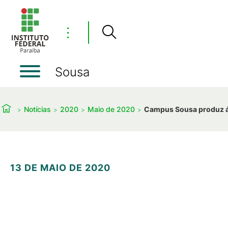
⋮
Sousa
Notícias
2020
Maio de 2020
Campus Sousa produz ál
13 DE MAIO DE 2020