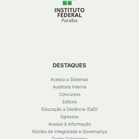
DESTAQUES
Acesso a Sistemas
Auditoria Interna
Concursos
Editora
Educação a Distância (EaD)
Egressos
Acesso à Informação
Núcleo de Integridade e Governança
Órgão Colegiados