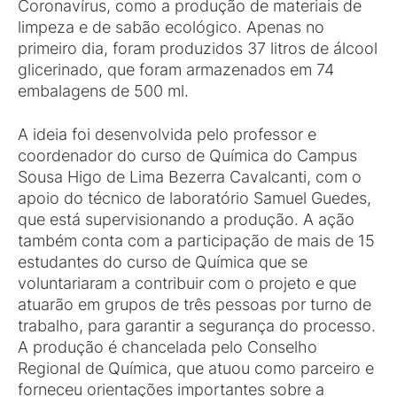
Coronavírus, como a produção de materiais de
limpeza e de sabão ecológico. Apenas no
primeiro dia, foram produzidos 37 litros de álcool
glicerinado, que foram armazenados em 74
embalagens de 500 ml.
A ideia foi desenvolvida pelo professor e
coordenador do curso de Química do Campus
Sousa Higo de Lima Bezerra Cavalcanti, com o
apoio do técnico de laboratório Samuel Guedes,
que está supervisionando a produção. A ação
também conta com a participação de mais de 15
estudantes do curso de Química que se
voluntariaram a contribuir com o projeto e que
atuarão em grupos de três pessoas por turno de
trabalho, para garantir a segurança do processo.
A produção é chancelada pelo Conselho
Regional de Química, que atuou como parceiro e
forneceu orientações importantes sobre a