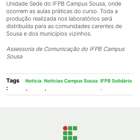
Unidade Sede do IFPB Campus Sousa, onde
ocorrem as aulas práticas do curso. Toda a
produção realizada nos laboratórios será
distribuída para as comunidades carentes de
Sousa e dos municípios vizinhos.
Assessoria de Comunicação do IFPB Campus
Sousa
Tags
Notícia
Notícias Campus Souza
IFPB Solidário
:
,
,
.