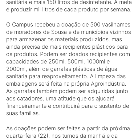
sanitária e mais 150 litros de desinfetante. A meta
é produzir mil litros de cada produto por semana.
O Campus recebeu a doação de 500 vasilhames
de moradores de Sousa e de municípios vizinhos
para armazenar os materiais produzidos, mas
ainda precisa de mais recipientes plásticos para
os produtos. Podem ser doados recipientes com
capacidades de 250ml, 500ml, 1000ml e
2000ml, além de garrafas plásticas de água
sanitária para reaproveitamento. A limpeza das
embalagens será feita na própria Agroindústria.
As garrafas também podem ser adquiridas junto
aos catadores, uma atitude que os ajudará
financeiramente e contribuirá para o sustento de
suas famílias.
As doações podem ser feitas a partir da próxima
quarta-feira (22), nos turnos da manhã e da