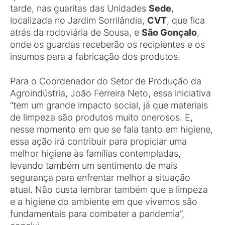
tarde, nas guaritas das Unidades
Sede
,
localizada no Jardim Sorrilândia,
CVT
, que fica
atrás da rodoviária de Sousa, e
São Gonçalo
,
onde os guardas receberão os recipientes e os
insumos para a fabricação dos produtos.
Para o Coordenador do Setor de Produção da
Agroindústria, João Ferreira Neto, essa iniciativa
“tem um grande impacto social, já que materiais
de limpeza são produtos muito onerosos. E,
nesse momento em que se fala tanto em higiene,
essa ação irá contribuir para propiciar uma
melhor higiene às famílias contempladas,
levando também um sentimento de mais
segurança para enfrentar melhor a situação
atual. Não custa lembrar também que a limpeza
e a higiene do ambiente em que vivemos são
fundamentais para combater a pandemia”,