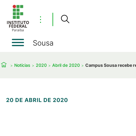
⋮
Sousa
Notícias
2020
Abril de 2020
Campus Sousa recebe rec
20 DE ABRIL DE 2020