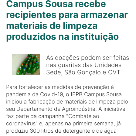
Campus Sousa recebe
recipientes para armazenar
materiais de limpeza
produzidos na instituição
As doações podem ser feitas
nas guaritas das Unidades
Sede, São Gonçalo e CVT
Para fortalecer as medidas de prevenção à
pandemia da Covid-19, o IFPB Campus Sousa
iniciou a fabricação de materiais de limpeza pelo
seu Departamento de Agroindústria. A iniciativa
faz parte da campanha "Combate ao
coronavírus" e, apenas na primeira semana, já
produziu 300 litros de detergente e de água