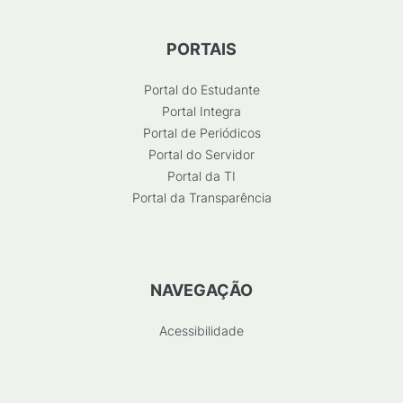
PORTAIS
Portal do Estudante
Portal Integra
Portal de Periódicos
Portal do Servidor
Portal da TI
Portal da Transparência
NAVEGAÇÃO
Acessibilidade