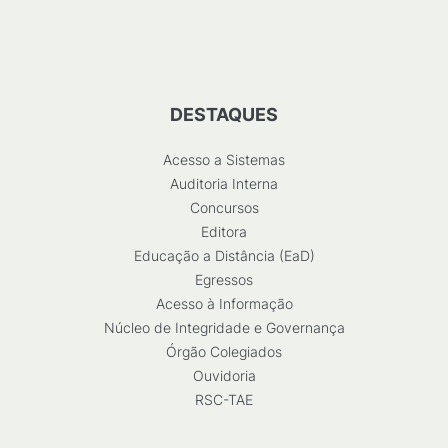
DESTAQUES
Acesso a Sistemas
Auditoria Interna
Concursos
Editora
Educação a Distância (EaD)
Egressos
Acesso à Informação
Núcleo de Integridade e Governança
Órgão Colegiados
Ouvidoria
RSC-TAE