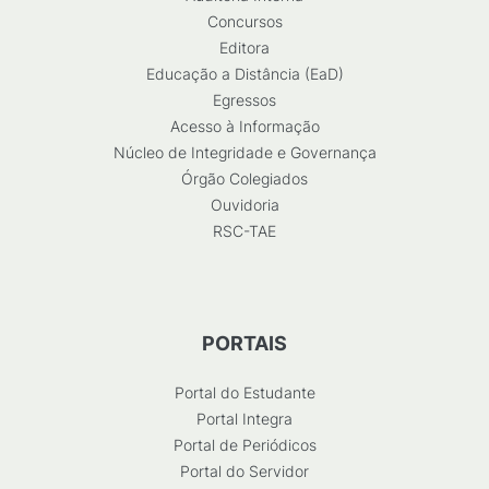
Concursos
Editora
Educação a Distância (EaD)
Egressos
Acesso à Informação
Núcleo de Integridade e Governança
Órgão Colegiados
Ouvidoria
RSC-TAE
PORTAIS
Portal do Estudante
Portal Integra
Portal de Periódicos
Portal do Servidor