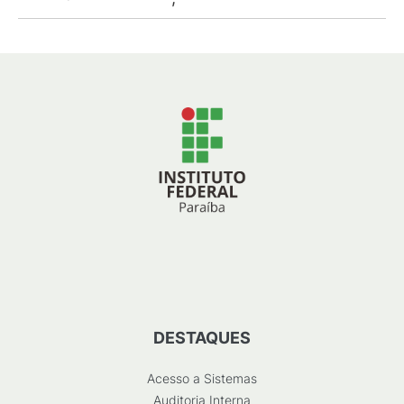
DESTAQUES
Acesso a Sistemas
Auditoria Interna