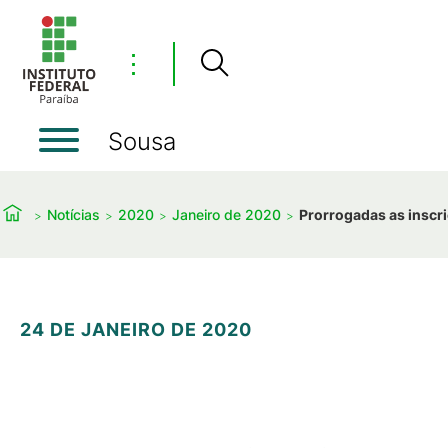
⋮
Sousa
Notícias
2020
Janeiro de 2020
Prorrogadas as inscr
24 DE JANEIRO DE 2020