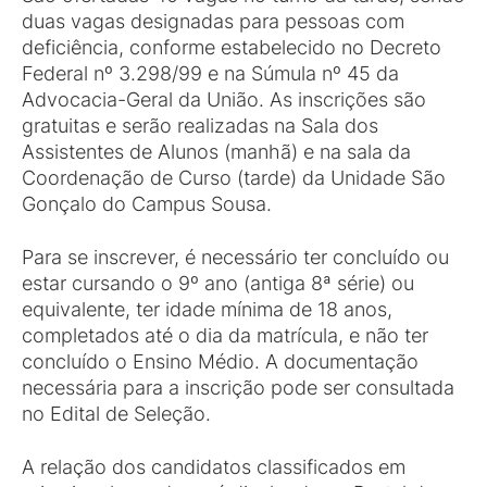
duas vagas designadas para pessoas com
deficiência, conforme estabelecido no Decreto
Federal nº 3.298/99 e na Súmula nº 45 da
Advocacia-Geral da União. As inscrições são
gratuitas e serão realizadas na Sala dos
Assistentes de Alunos (manhã) e na sala da
Coordenação de Curso (tarde) da Unidade São
Gonçalo do Campus Sousa.
Para se inscrever, é necessário ter concluído ou
estar cursando o 9º ano (antiga 8ª série) ou
equivalente, ter idade mínima de 18 anos,
completados até o dia da matrícula, e não ter
concluído o Ensino Médio. A documentação
necessária para a inscrição pode ser consultada
no Edital de Seleção.
A relação dos candidatos classificados em