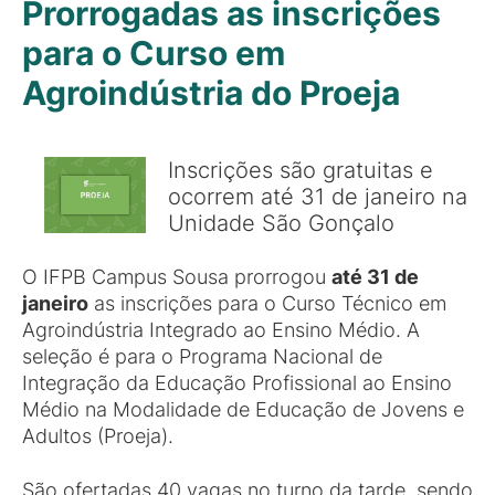
Prorrogadas as inscrições
para o Curso em
Agroindústria do Proeja
Inscrições são gratuitas e
ocorrem até 31 de janeiro na
Unidade São Gonçalo
O IFPB Campus Sousa prorrogou
até 31 de
janeiro
as inscrições para o Curso Técnico em
Agroindústria Integrado ao Ensino Médio. A
seleção é para o Programa Nacional de
Integração da Educação Profissional ao Ensino
Médio na Modalidade de Educação de Jovens e
Adultos (Proeja).
São ofertadas 40 vagas no turno da tarde, sendo