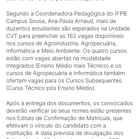
Segundo a Coordenadora Pedagógica do IFPB
Campus Sousa, Ana Paula Arnaud, mais de
duzentos estudantes são esperados na Unidade
CVT para preencher as 162 vagas disponíveis
nos cursos de Agroindústria, Agropecuária,
Informática e Meio Ambiente. Os quatro cursos
estão com vagas abertas na modalidade
Integrados (Ensino Médio mais Técnico) e os
cursos de Agropecuária e Informática também
ofertam vagas para os Cursos Subsequentes
(Curso Técnico pós Ensino Médio).
Após a entrega dos documentos, os convocados
deverão verificar se seus nomes estão presentes
nos Editais de Confirmação de Matrícula, que
efetivam o vínculo do candidato com a
instituição. A data prevista de divulgação dos