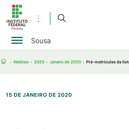
⋮
Sousa
Notícias
2020
Janeiro de 2020
Pré-matrículas da lis
15 DE JANEIRO DE 2020