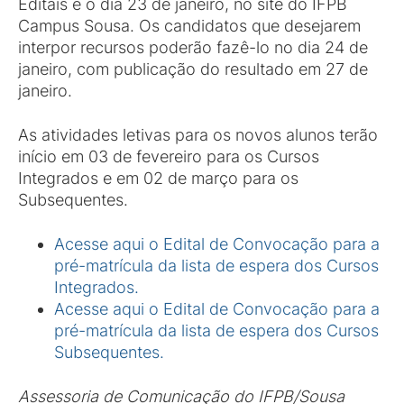
Editais é o dia 23 de janeiro, no site do IFPB
Campus Sousa. Os candidatos que desejarem
interpor recursos poderão fazê-lo no dia 24 de
janeiro, com publicação do resultado em 27 de
janeiro.
As atividades letivas para os novos alunos terão
início em 03 de fevereiro para os Cursos
Integrados e em 02 de março para os
Subsequentes.
Acesse aqui o Edital de Convocação para a
pré-matrícula da lista de espera dos Cursos
Integrados.
Acesse aqui o Edital de Convocação para a
pré-matrícula da lista de espera dos Cursos
Subsequentes.
Assessoria de Comunicação do IFPB/Sousa