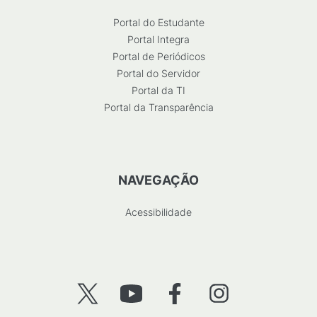
Portal do Estudante
Portal Integra
Portal de Periódicos
Portal do Servidor
Portal da TI
Portal da Transparência
NAVEGAÇÃO
Acessibilidade