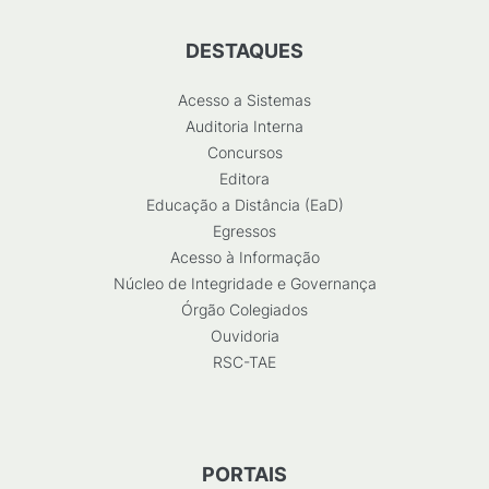
DESTAQUES
Acesso a Sistemas
Auditoria Interna
Concursos
Editora
Educação a Distância (EaD)
Egressos
Acesso à Informação
Núcleo de Integridade e Governança
Órgão Colegiados
Ouvidoria
RSC-TAE
PORTAIS