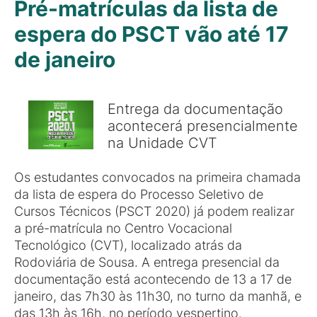
Pré-matrículas da lista de
espera do PSCT vão até 17
de janeiro
Entrega da documentação
acontecerá presencialmente
na Unidade CVT
Os estudantes convocados na primeira chamada
da lista de espera do Processo Seletivo de
Cursos Técnicos (PSCT 2020) já podem realizar
a pré-matrícula no Centro Vocacional
Tecnológico (CVT), localizado atrás da
Rodoviária de Sousa. A entrega presencial da
documentação está acontecendo de 13 a 17 de
janeiro, das 7h30 às 11h30, no turno da manhã, e
das 13h às 16h, no período vespertino.