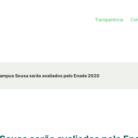
Transparência
Con
ampus Sousa serão avaliados pelo Enade 2020