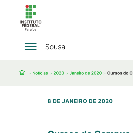
Sousa
Notícias
2020
Janeiro de 2020
Cursos do C
8 DE JANEIRO DE 2020