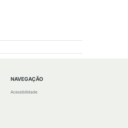
NAVEGAÇÃO
Acessibilidade