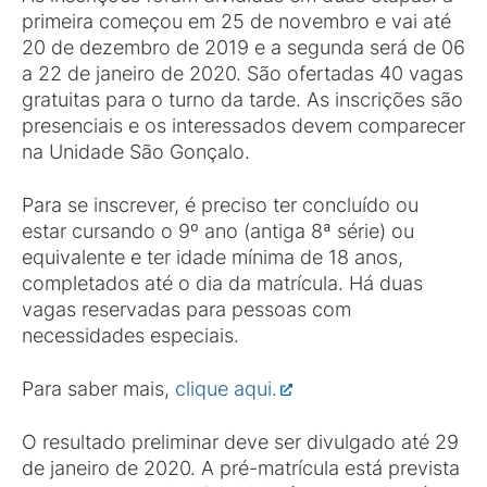
primeira começou em 25 de novembro e vai até
20 de dezembro de 2019 e a segunda será de 06
a 22 de janeiro de 2020. São ofertadas 40 vagas
gratuitas para o turno da tarde. As inscrições são
presenciais e os interessados devem comparecer
na Unidade São Gonçalo.
Para se inscrever, é preciso ter concluído ou
estar cursando o 9º ano (antiga 8ª série) ou
equivalente e ter idade mínima de 18 anos,
completados até o dia da matrícula. Há duas
vagas reservadas para pessoas com
necessidades especiais.
Para saber mais,
clique aqui.
O resultado preliminar deve ser divulgado até 29
de janeiro de 2020. A pré-matrícula está prevista