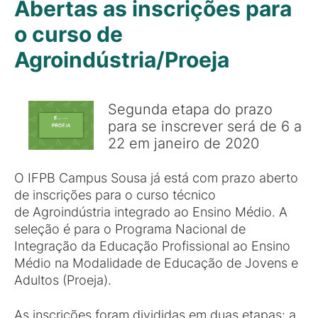
Abertas as inscrições para
o curso de
Agroindústria/Proeja
Segunda etapa do prazo
para se inscrever será de 6 a
22 em janeiro de 2020
O IFPB Campus Sousa já está com prazo aberto
de inscrições para o curso técnico
de Agroindústria integrado ao Ensino Médio. A
seleção é para o Programa Nacional de
Integração da Educação Profissional ao Ensino
Médio na Modalidade de Educação de Jovens e
Adultos (Proeja).
As inscrições foram divididas em duas etapas: a