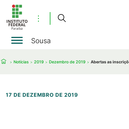
⋮
Sousa
Notícias
2019
Dezembro de 2019
Abertas as inscriçõ
17 DE DEZEMBRO DE 2019