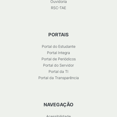
Ouvidoria
RSC-TAE
PORTAIS
Portal do Estudante
Portal Integra
Portal de Periódicos
Portal do Servidor
Portal da TI
Portal da Transparência
NAVEGAÇÃO
Acessibilidade