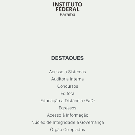
DESTAQUES
Acesso a Sistemas
Auditoria Interna
Concursos
Editora
Educação a Distância (EaD)
Egressos
Acesso à Informação
Núcleo de Integridade e Governança
Órgão Colegiados