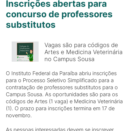
Inscrições abertas para
concurso de professores
substitutos
Vagas são para códigos de
Artes e Medicina Veterinária
no Campus Sousa
O Instituto Federal da Paraíba abriu inscrições
para o Processo Seletivo Simplificado para a
contratação de professores substitutos para o
Campus Sousa. As oportunidades são para os
códigos de Artes (1 vaga) e Medicina Veterinária
(1). O prazo para inscrições termina em 17 de
novembro.
As pessoas interessadas devem se inscrever