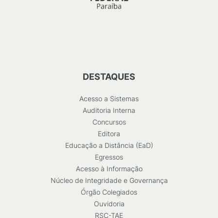
DESTAQUES
Acesso a Sistemas
Auditoria Interna
Concursos
Editora
Educação a Distância (EaD)
Egressos
Acesso à Informação
Núcleo de Integridade e Governança
Órgão Colegiados
Ouvidoria
RSC-TAE