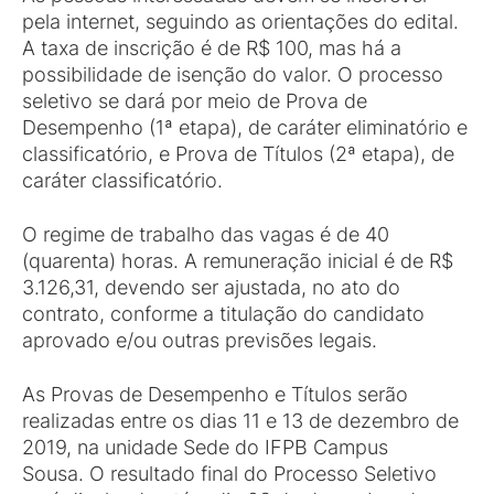
pela internet, seguindo as orientações do edital.
A taxa de inscrição é de R$ 100, mas há a
possibilidade de isenção do valor. O processo
seletivo se dará por meio de Prova de
Desempenho (1ª etapa), de caráter eliminatório e
classificatório, e Prova de Títulos (2ª etapa), de
caráter classificatório.
O regime de trabalho das vagas é de 40
(quarenta) horas. A remuneração inicial é de R$
3.126,31, devendo ser ajustada, no ato do
contrato, conforme a titulação do candidato
aprovado e/ou outras previsões legais.
As Provas de Desempenho e Títulos serão
realizadas entre os dias 11 e 13 de dezembro de
2019, na unidade Sede do IFPB Campus
Sousa. O resultado final do Processo Seletivo