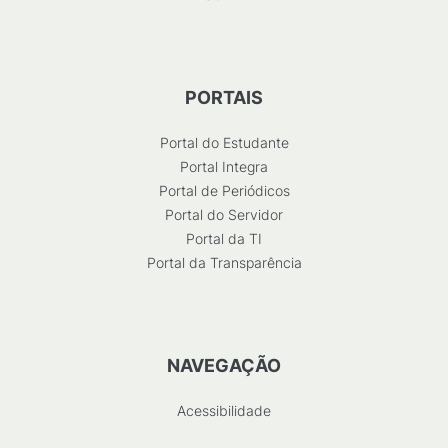
PORTAIS
Portal do Estudante
Portal Integra
Portal de Periódicos
Portal do Servidor
Portal da TI
Portal da Transparência
NAVEGAÇÃO
Acessibilidade