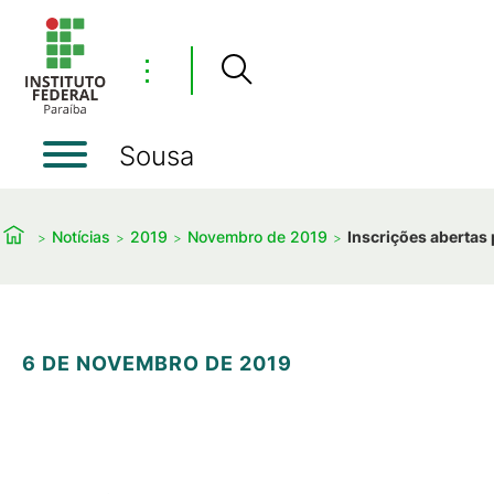
⋮
Sousa
Notícias
2019
Novembro de 2019
Inscrições abertas
6 DE NOVEMBRO DE 2019