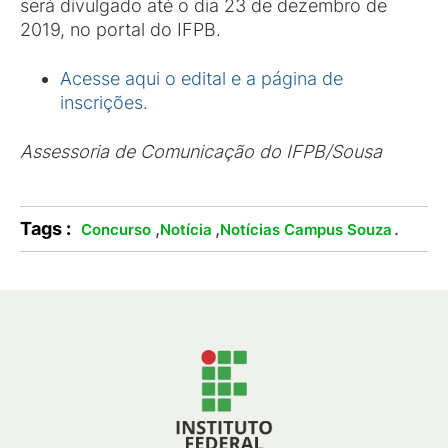
será divulgado até o dia 23 de dezembro de
2019, no portal do IFPB.
Acesse aqui o edital e a página de
inscrições.
Assessoria de Comunicação do IFPB/Sousa
Tags :
,
,
.
Concurso
Notícia
Notícias Campus Souza