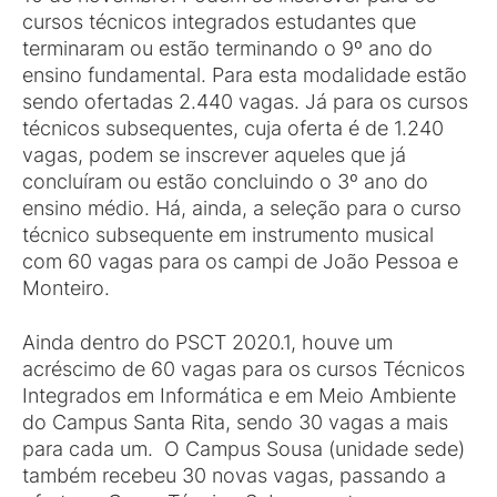
cursos técnicos integrados estudantes que
terminaram ou estão terminando o 9º ano do
ensino fundamental. Para esta modalidade estão
sendo ofertadas 2.440 vagas. Já para os cursos
técnicos subsequentes, cuja oferta é de 1.240
vagas, podem se inscrever aqueles que já
concluíram ou estão concluindo o 3º ano do
ensino médio. Há, ainda, a seleção para o curso
técnico subsequente em instrumento musical
com 60 vagas para os campi de João Pessoa e
Monteiro.
Ainda dentro do PSCT 2020.1, houve um
acréscimo de 60 vagas para os cursos Técnicos
Integrados em Informática e em Meio Ambiente
do Campus Santa Rita, sendo 30 vagas a mais
para cada um. O Campus Sousa (unidade sede)
também recebeu 30 novas vagas, passando a