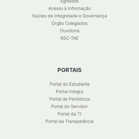
Egressos
Acesso à Informação
Núcleo de Integridade e Governança
Órgão Colegiados
Ouvidoria
RSC-TAE
PORTAIS
Portal do Estudante
Portal Integra
Portal de Periódicos
Portal do Servidor
Portal da TI
Portal da Transparência