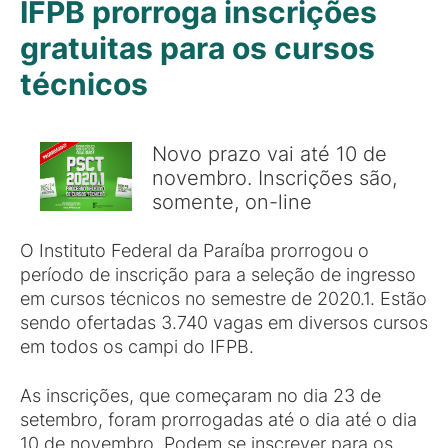
IFPB prorroga inscrições
gratuitas para os cursos
técnicos
Novo prazo vai até 10 de
novembro. Inscrições são,
somente, on-line
O Instituto Federal da Paraíba prorrogou o
período de inscrição para a seleção de ingresso
em cursos técnicos no semestre de 2020.1. Estão
sendo ofertadas 3.740 vagas em diversos cursos
em todos os campi do IFPB.
As inscrições, que começaram no dia 23 de
setembro, foram prorrogadas até o dia até o dia
10 de novembro. Podem se inscrever para os