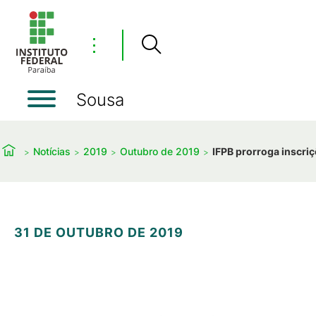
⋮
Sousa
Notícias
2019
Outubro de 2019
IFPB prorroga inscriç
31 DE OUTUBRO DE 2019