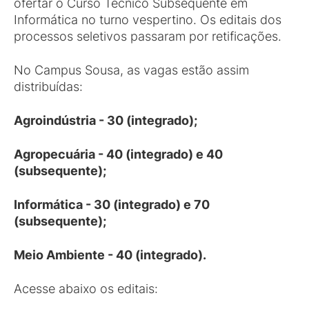
ofertar o Curso Técnico Subsequente em
Informática no turno vespertino. Os editais dos
processos seletivos passaram por retificações.
No Campus Sousa, as vagas estão assim
distribuídas:
Agroindústria - 30 (integrado);
Agropecuária - 40 (integrado) e 40
(subsequente);
Informática - 30 (integrado) e 70
(subsequente);
Meio Ambiente - 40 (integrado).
Acesse abaixo os editais: