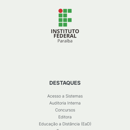
DESTAQUES
Acesso a Sistemas
Auditoria Interna
Concursos
Editora
Educação a Distância (EaD)