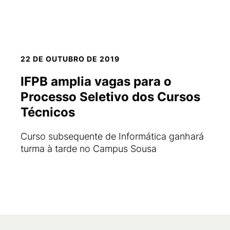
22 DE OUTUBRO DE 2019
IFPB amplia vagas para o
Processo Seletivo dos Cursos
Técnicos
Curso subsequente de Informática ganhará
turma à tarde no Campus Sousa