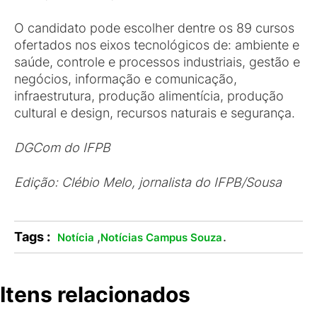
O candidato pode escolher dentre os 89 cursos
ofertados nos eixos tecnológicos de: ambiente e
saúde, controle e processos industriais, gestão e
negócios, informação e comunicação,
infraestrutura, produção alimentícia, produção
cultural e design, recursos naturais e segurança.
DGCom do IFPB
Edição: Clébio Melo, jornalista do IFPB/Sousa
Tags :
,
.
Notícia
Notícias Campus Souza
Itens relacionados