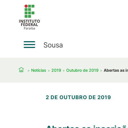
Sousa
Notícias
2019
Outubro de 2019
Abertas as i
2 DE OUTUBRO DE 2019