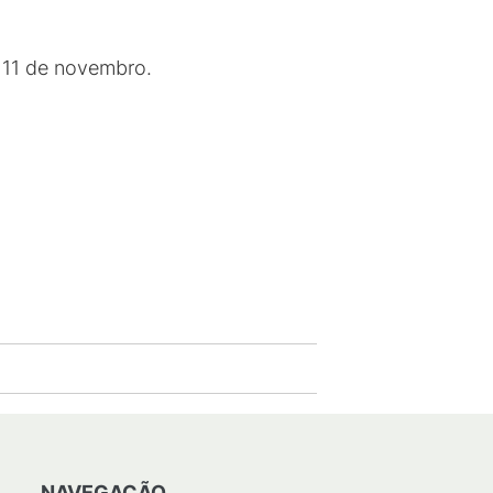
a 11 de novembro.
NAVEGAÇÃO