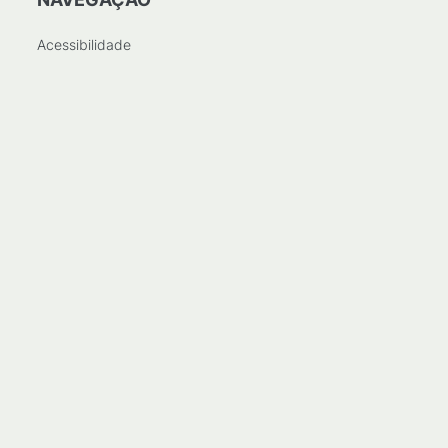
Acessibilidade