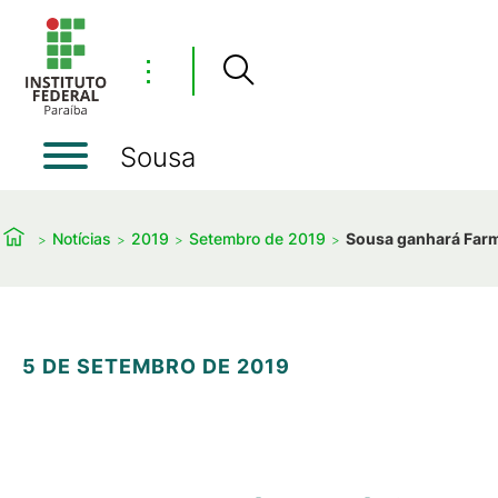
⋮
Sousa
Notícias
2019
Setembro de 2019
Sousa ganhará Farmá
5 DE SETEMBRO DE 2019