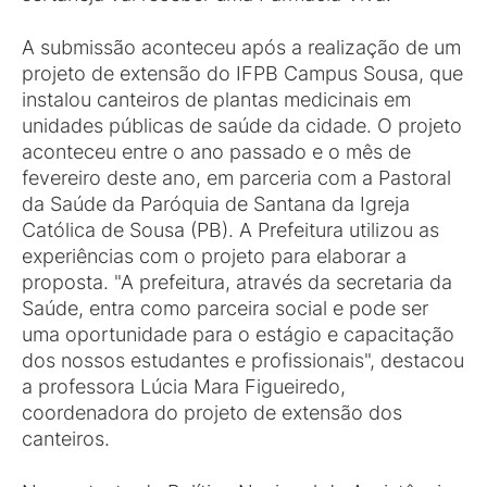
A submissão aconteceu após a realização de um
projeto de extensão do IFPB Campus Sousa, que
instalou canteiros de plantas medicinais em
unidades públicas de saúde da cidade. O projeto
aconteceu entre o ano passado e o mês de
fevereiro deste ano, em parceria com a Pastoral
da Saúde da Paróquia de Santana da Igreja
Católica de Sousa (PB). A Prefeitura utilizou as
experiências com o projeto para elaborar a
proposta. "A prefeitura, através da secretaria da
Saúde, entra como parceira social e pode ser
uma oportunidade para o estágio e capacitação
dos nossos estudantes e profissionais", destacou
a professora Lúcia Mara Figueiredo,
coordenadora do projeto de extensão dos
canteiros.