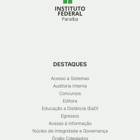
DESTAQUES
Acesso a Sistemas
Auditoria Interna
Concursos
Editora
Educação a Distância (EaD)
Egressos
Acesso à Informação
Núcleo de Integridade e Governança
Órgão Colegiados