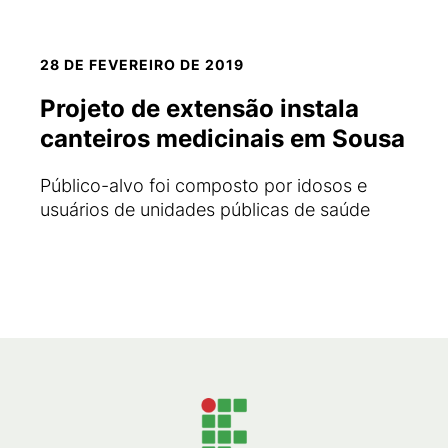
28 DE FEVEREIRO DE 2019
Projeto de extensão instala
canteiros medicinais em Sousa
Público-alvo foi composto por idosos e
usuários de unidades públicas de saúde