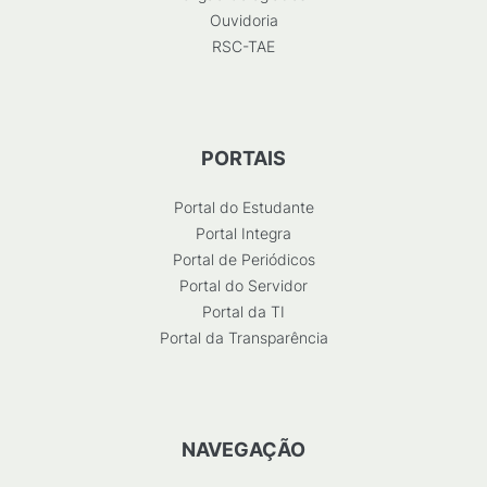
Ouvidoria
RSC-TAE
PORTAIS
Portal do Estudante
Portal Integra
Portal de Periódicos
Portal do Servidor
Portal da TI
Portal da Transparência
NAVEGAÇÃO