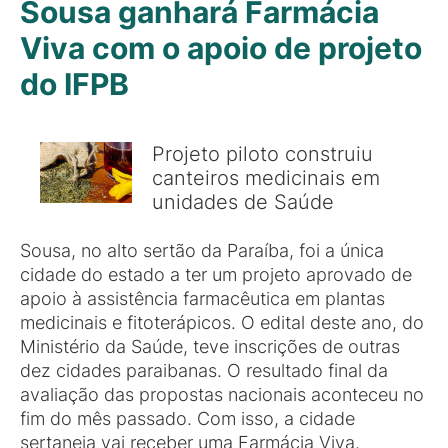
Sousa ganhará Farmácia
Viva com o apoio de projeto
do IFPB
Projeto piloto construiu
canteiros medicinais em
unidades de Saúde
Sousa, no alto sertão da Paraíba, foi a única
cidade do estado a ter um projeto aprovado de
apoio à assistência farmacêutica em plantas
medicinais e fitoterápicos. O edital deste ano, do
Ministério da Saúde, teve inscrições de outras
dez cidades paraibanas. O resultado final da
avaliação das propostas nacionais aconteceu no
fim do mês passado. Com isso, a cidade
sertaneja vai receber uma Farmácia Viva.