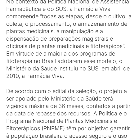
No contexto da Política Nacional de Assistência
Farmacêutica e do SUS, a Farmácia Viva
compreende “todas as etapas, desde o cultivo, a
coleta, o processamento, o armazenamento de
plantas medicinais, a manipulação e a
dispensação de preparações magistrais e
oficinais de plantas medicinais e fitoterápicos”.
Em virtude de a maioria dos programas de
fitoterapia no Brasil adotarem esse modelo, o
Ministério da Saúde instituiu no SUS, em abril de
2010, a Farmácia Viva.
De acordo com o edital da seleção, o projeto a
ser apoiado pelo Ministério da Saúde terá
vigência máxima de 36 meses, contados a partir
da data de repasse dos recursos. A Política e o
Programa Nacional de Plantas Medicinais e
Fitoterápicos (PNPMF) têm por objetivo garantir
à população brasileira o acesso seguro e o uso