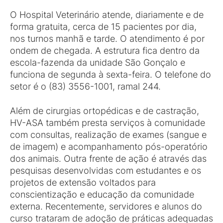
O Hospital Veterinário atende, diariamente e de
forma gratuita, cerca de 15 pacientes por dia,
nos turnos manhã e tarde. O atendimento é por
ondem de chegada. A estrutura fica dentro da
escola-fazenda da unidade São Gonçalo e
funciona de segunda à sexta-feira. O telefone do
setor é o (83) 3556-1001, ramal 244.
Além de cirurgias ortopédicas e de castração,
HV-ASA também presta serviços à comunidade
com consultas, realização de exames (sangue e
de imagem) e acompanhamento pós-operatório
dos animais. Outra frente de ação é através das
pesquisas desenvolvidas com estudantes e os
projetos de extensão voltados para
conscientização e educação da comunidade
externa. Recentemente, servidores e alunos do
curso trataram de adoção de práticas adequadas