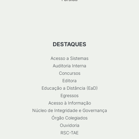
DESTAQUES
Acesso a Sistemas
Auditoria Interna
Concursos
Editora
Educação a Distância (EaD)
Egressos
Acesso à Informação
Núcleo de Integridade e Governança
Órgão Colegiados
Ouvidoria
RSC-TAE