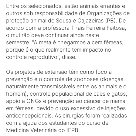
Entre os selecionados, estão animais errantes e
outros sob responsabilidade de Organizações de
proteção animal de Sousa e Cajazeiras (PB). De
acordo com a professora Thais Ferreira Feitosa,
o mutirão deve continuar ainda neste
semestre. "A meta é chegarmos a cem fêmeas,
porque é o que realmente tem impacto no
controle reprodutivo", disse.
Os projetos de extensão têm como foco a
prevenção e o controle de zoonoses (doenças
naturalmente transmissíveis entre os animais e o
homem), controle populacional de cães e gatos,
apoio a ONGs e prevenção ao câncer de mama
em fêmeas, devido o uso excessivo de injeções
anticoncepcionais. As cirurgias foram realizadas
com a ajuda dos estudantes do curso de
Medicina Veterinária do IFPB.