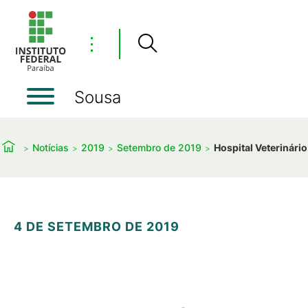
⋮
Sousa
Notícias
2019
Setembro de 2019
Hospital Veterinári
4 DE SETEMBRO DE 2019