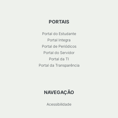
PORTAIS
Portal do Estudante
Portal Integra
Portal de Periódicos
Portal do Servidor
Portal da TI
Portal da Transparência
NAVEGAÇÃO
Acessibilidade