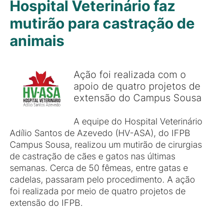
Hospital Veterinário faz
mutirão para castração de
animais
Ação foi realizada com o
apoio de quatro projetos de
extensão do Campus Sousa
A equipe do Hospital Veterinário
Adílio Santos de Azevedo (HV-ASA), do IFPB
Campus Sousa, realizou um mutirão de cirurgias
de castração de cães e gatos nas últimas
semanas. Cerca de 50 fêmeas, entre gatas e
cadelas, passaram pelo procedimento. A ação
foi realizada por meio de quatro projetos de
extensão do IFPB.