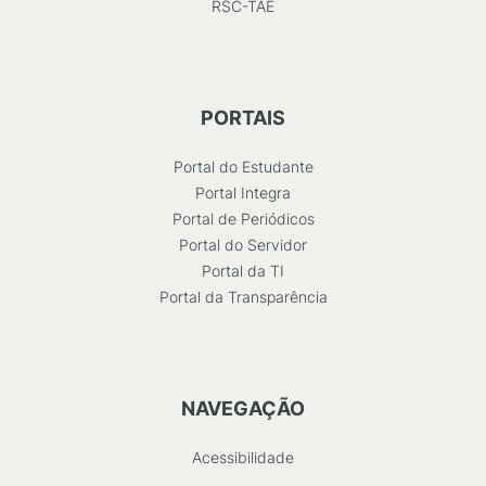
RSC-TAE
PORTAIS
Portal do Estudante
Portal Integra
Portal de Periódicos
Portal do Servidor
Portal da TI
Portal da Transparência
NAVEGAÇÃO
Acessibilidade