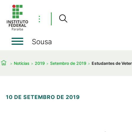
⋮
Sousa
Notícias
2019
Setembro de 2019
Estudantes de Vete
10 DE SETEMBRO DE 2019