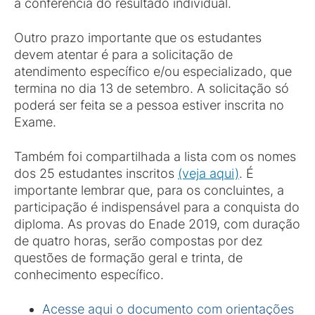
a conferência do resultado individual.
Outro prazo importante que os estudantes
devem atentar é para a solicitação de
atendimento específico e/ou especializado, que
termina no dia 13 de setembro. A solicitação só
poderá ser feita se a pessoa estiver inscrita no
Exame.
Também foi compartilhada a lista com os nomes
dos 25 estudantes inscritos
(veja aqui)
. É
importante lembrar que, para os concluintes, a
participação é indispensável para a conquista do
diploma. As provas do Enade 2019, com duração
de quatro horas, serão compostas por dez
questões de formação geral e trinta, de
conhecimento específico.
Acesse aqui o documento com orientações