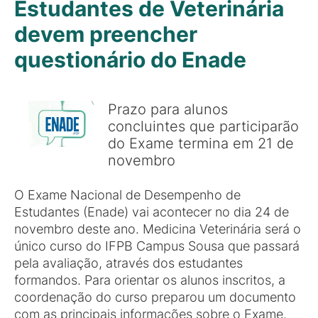
Estudantes de Veterinária
devem preencher
questionário do Enade
Prazo para alunos
concluintes que participarão
do Exame termina em 21 de
novembro
O Exame Nacional de Desempenho de
Estudantes (Enade) vai acontecer no dia 24 de
novembro deste ano. Medicina Veterinária será o
único curso do IFPB Campus Sousa que passará
pela avaliação, através dos estudantes
formandos. Para orientar os alunos inscritos, a
coordenação do curso preparou um documento
com as principais informações sobre o Exame.