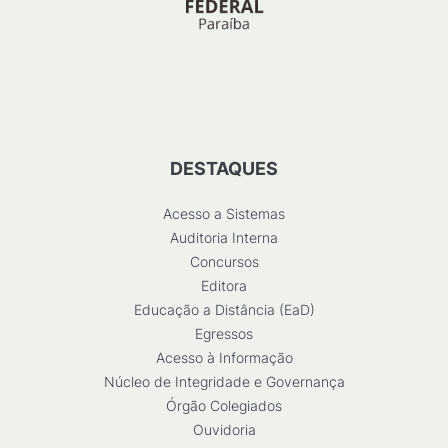
DESTAQUES
Acesso a Sistemas
Auditoria Interna
Concursos
Editora
Educação a Distância (EaD)
Egressos
Acesso à Informação
Núcleo de Integridade e Governança
Órgão Colegiados
Ouvidoria