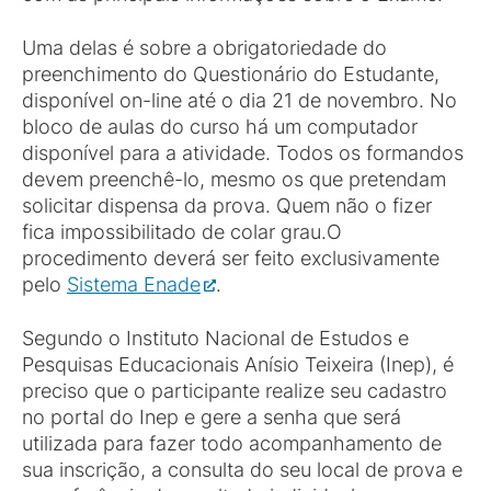
Uma delas é sobre a obrigatoriedade do
preenchimento do Questionário do Estudante,
disponível on-line até o dia 21 de novembro. No
bloco de aulas do curso há um computador
disponível para a atividade. Todos os formandos
devem preenchê-lo, mesmo os que pretendam
solicitar dispensa da prova. Quem não o fizer
fica impossibilitado de colar grau.O
procedimento deverá ser feito exclusivamente
pelo
Sistema Enade
.
Segundo o Instituto Nacional de Estudos e
Pesquisas Educacionais Anísio Teixeira (Inep), é
preciso que o participante realize seu cadastro
no portal do Inep e gere a senha que será
utilizada para fazer todo acompanhamento de
sua inscrição, a consulta do seu local de prova e