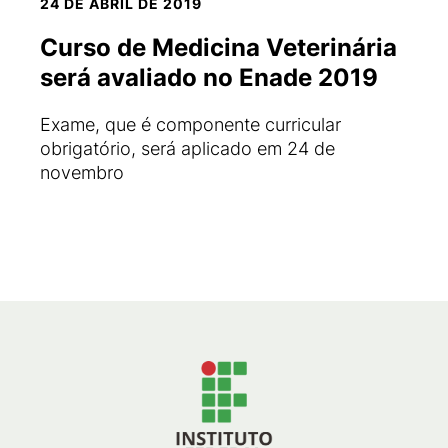
24 DE ABRIL DE 2019
Curso de Medicina Veterinária
será avaliado no Enade 2019
Exame, que é componente curricular
obrigatório, será aplicado em 24 de
novembro