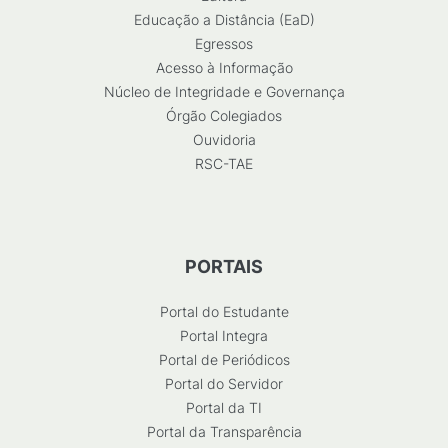
Educação a Distância (EaD)
Egressos
Acesso à Informação
Núcleo de Integridade e Governança
Órgão Colegiados
Ouvidoria
RSC-TAE
PORTAIS
Portal do Estudante
Portal Integra
Portal de Periódicos
Portal do Servidor
Portal da TI
Portal da Transparência