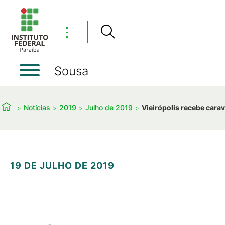
⋮
Sousa
Notícias
2019
Julho de 2019
Vieirópolis recebe cara
19 DE JULHO DE 2019