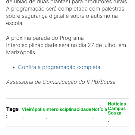
de união de duas plantas) para produtores rurais.
A programação será completada com palestras
sobre segurança digital e sobre o autismo na
escola.
A próxima parada do Programa
Interdisciplinacidade será no dia 27 de julho, em
Marizópolis.
Confira a programação completa.
Assessoria de Comunicação do IFPB/Sousa
Notícias
Campus
Tags
Vieirópolis
Interdisciplinacidade
Notícia
Souza
:
,
,
,
.