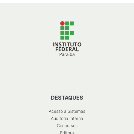
DESTAQUES
Acesso a Sistemas
Auditoria Interna
Concursos
Editora