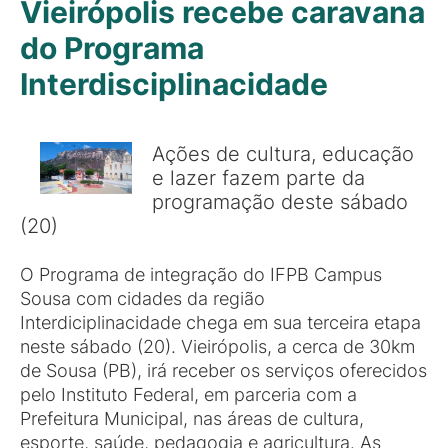
Vieirópolis recebe caravana
do Programa
Interdisciplinacidade
Ações de cultura, educação
e lazer fazem parte da
programação deste sábado
(20)
O Programa de integração do IFPB Campus
Sousa com cidades da região
Interdiciplinacidade chega em sua terceira etapa
neste sábado (20). Vieirópolis, a cerca de 30km
de Sousa (PB), irá receber os serviços oferecidos
pelo Instituto Federal, em parceria com a
Prefeitura Municipal, nas áreas de cultura,
esporte, saúde, pedagogia e agricultura. As