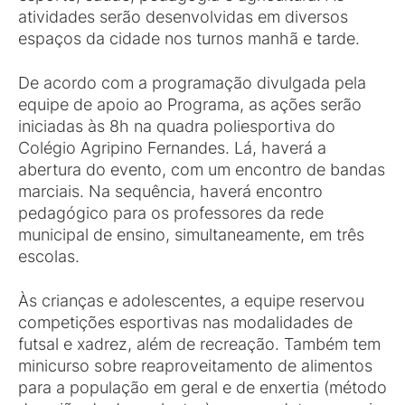
atividades serão desenvolvidas em diversos
espaços da cidade nos turnos manhã e tarde.
De acordo com a programação divulgada pela
equipe de apoio ao Programa, as ações serão
iniciadas às 8h na quadra poliesportiva do
Colégio Agripino Fernandes. Lá, haverá a
abertura do evento, com um encontro de bandas
marciais. Na sequência, haverá encontro
pedagógico para os professores da rede
municipal de ensino, simultaneamente, em três
escolas.
Às crianças e adolescentes, a equipe reservou
competições esportivas nas modalidades de
futsal e xadrez, além de recreação. Também tem
minicurso sobre reaproveitamento de alimentos
para a população em geral e de enxertia (método