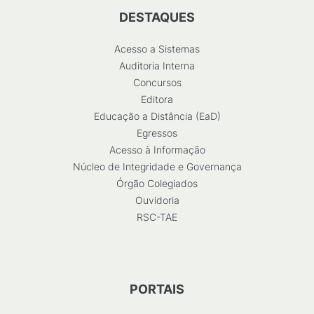
DESTAQUES
Acesso a Sistemas
Auditoria Interna
Concursos
Editora
Educação a Distância (EaD)
Egressos
Acesso à Informação
Núcleo de Integridade e Governança
Órgão Colegiados
Ouvidoria
RSC-TAE
PORTAIS