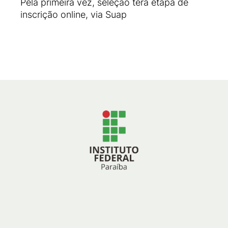
Pela primeira vez, seleção terá etapa de
inscrição online, via Suap