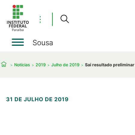
⋮
Sousa
Notícias
2019
Julho de 2019
Sai resultado preliminar
31 DE JULHO DE 2019