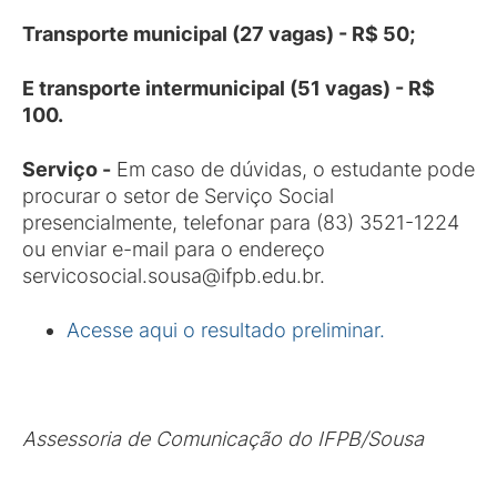
Transporte municipal (27 vagas) - R$ 50;
E transporte intermunicipal (51 vagas) - R$
100.
Serviço -
Em caso de dúvidas, o estudante pode
procurar o setor de Serviço Social
presencialmente, telefonar para (83) 3521-1224
ou enviar e-mail para o endereço
servicosocial.sousa@ifpb.edu.br.
Acesse aqui o resultado preliminar.
Assessoria de Comunicação do IFPB/Sousa