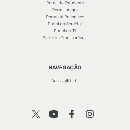
Portal do Estudante
Portal Integra
Portal de Periódicos
Portal do Servidor
Portal da TI
Portal da Transparência
NAVEGAÇÃO
Acessibilidade