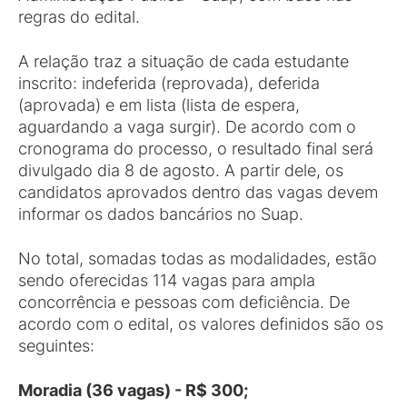
regras do edital.
A relação traz a situação de cada estudante
inscrito: indeferida (reprovada), deferida
(aprovada) e em lista (lista de espera,
aguardando a vaga surgir). De acordo com o
cronograma do processo, o resultado final será
divulgado dia 8 de agosto. A partir dele, os
candidatos aprovados dentro das vagas devem
informar os dados bancários no Suap.
No total, somadas todas as modalidades, estão
sendo oferecidas 114 vagas para ampla
concorrência e pessoas com deficiência. De
acordo com o edital, os valores definidos são os
seguintes:
Moradia (36 vagas) - R$ 300;