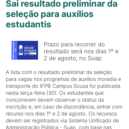
Sai resultado preliminar da
seleção para auxílios
estudantis
Prazo para recorrer do
resultado será nos dias 1º e
2 de agosto, no Suap
A lista com o resultado preliminar da seleção
para vagas nos programas de auxílios moradia e
transporte do IFPB Campus Sousa foi publicada
nesta terça-feira (30). Os estudantes que
concorreram devem observar o status da
inscrição e, em caso de discordância, entrar com
recurso nos dias 1º e 2 de agosto. Os recursos
devem ser registrados via Sistema Unificado de
Administração Pública - Suap, com base nas