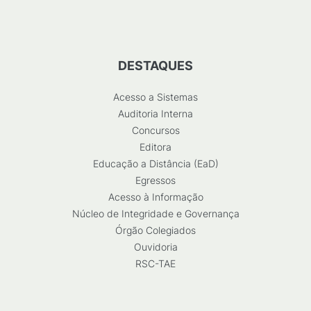
DESTAQUES
Acesso a Sistemas
Auditoria Interna
Concursos
Editora
Educação a Distância (EaD)
Egressos
Acesso à Informação
Núcleo de Integridade e Governança
Órgão Colegiados
Ouvidoria
RSC-TAE