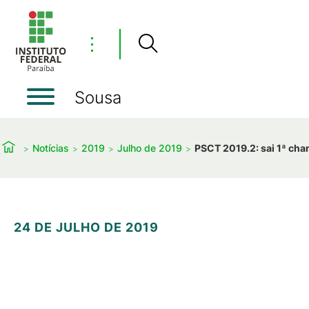
⋮
Sousa
Notícias
2019
Julho de 2019
PSCT 2019.2: sai 1ª cha
24 DE JULHO DE 2019