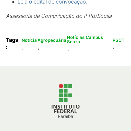
Leia o edital de convocação.
Assessoria de Comunicação do IFPB/Sousa
Notícias Campus
Tags
Notícia
Agropecuária
PSCT
Souza
:
,
,
.
,