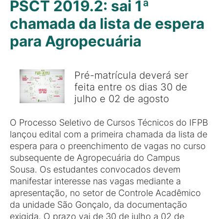
PSCT 2019.2: sai 1ª
chamada da lista de espera
para Agropecuária
Pré-matrícula deverá ser
feita entre os dias 30 de
julho e 02 de agosto
O Processo Seletivo de Cursos Técnicos do IFPB
lançou edital com a primeira chamada da lista de
espera para o preenchimento de vagas no curso
subsequente de Agropecuária do Campus
Sousa. Os estudantes convocados devem
manifestar interesse nas vagas mediante a
apresentação, no setor de Controle Acadêmico
da unidade São Gonçalo, da documentação
exigida. O prazo vai de 30 de julho a 02 de