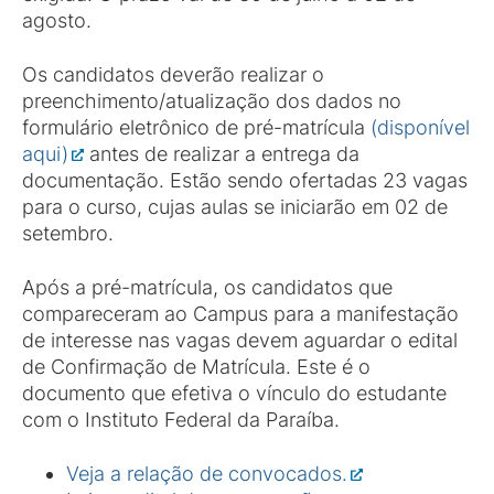
agosto.
Os candidatos deverão realizar o
preenchimento/atualização dos dados no
formulário eletrônico de pré-matrícula
(disponível
aqui)
antes de realizar a entrega da
documentação. Estão sendo ofertadas 23 vagas
para o curso, cujas aulas se iniciarão em 02 de
setembro.
Após a pré-matrícula, os candidatos que
compareceram ao Campus para a manifestação
de interesse nas vagas devem aguardar o edital
de Confirmação de Matrícula. Este é o
documento que efetiva o vínculo do estudante
com o Instituto Federal da Paraíba.
Veja a relação de convocados.