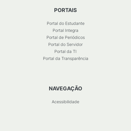
PORTAIS
Portal do Estudante
Portal Integra
Portal de Periódicos
Portal do Servidor
Portal da TI
Portal da Transparência
NAVEGAÇÃO
Acessibilidade