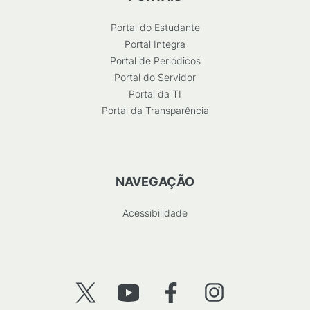
Portal do Estudante
Portal Integra
Portal de Periódicos
Portal do Servidor
Portal da TI
Portal da Transparência
NAVEGAÇÃO
Acessibilidade