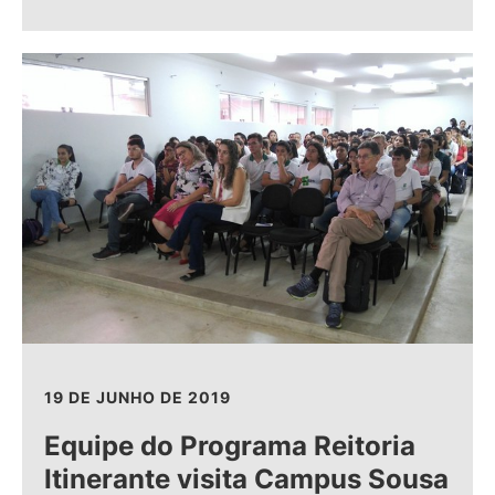
19 DE JUNHO DE 2019
Equipe do Programa Reitoria
Itinerante visita Campus Sousa