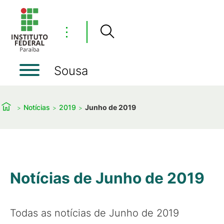
⋮
Sousa
Notícias
2019
Junho de 2019
Notícias de Junho de 2019
Todas as notícias de Junho de 2019