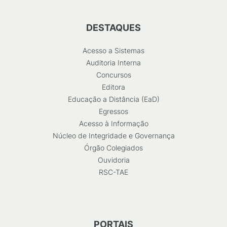
DESTAQUES
Acesso a Sistemas
Auditoria Interna
Concursos
Editora
Educação a Distância (EaD)
Egressos
Acesso à Informação
Núcleo de Integridade e Governança
Órgão Colegiados
Ouvidoria
RSC-TAE
PORTAIS