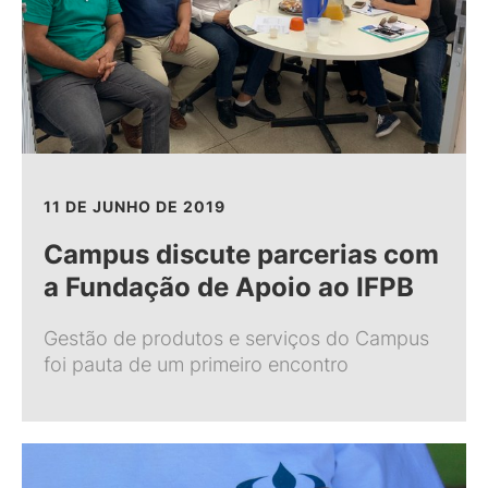
11 DE JUNHO DE 2019
Campus discute parcerias com
a Fundação de Apoio ao IFPB
Gestão de produtos e serviços do Campus
foi pauta de um primeiro encontro