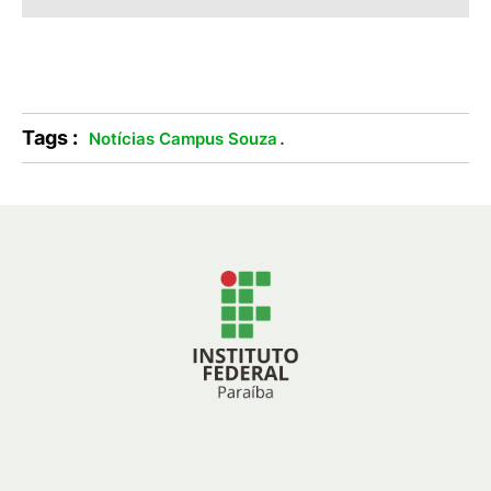
Tags :
.
Notícias Campus Souza