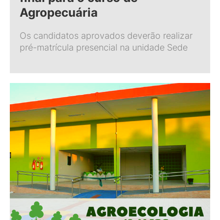
Agropecuária
Os candidatos aprovados deverão realizar
pré-matrícula presencial na unidade Sede