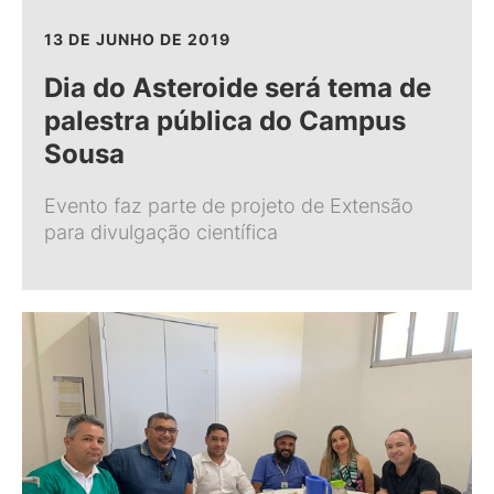
13 DE JUNHO DE 2019
Dia do Asteroide será tema de
palestra pública do Campus
Sousa
Evento faz parte de projeto de Extensão
para divulgação científica