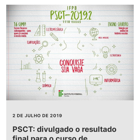
2 DE JULHO DE 2019
PSCT: divulgado o resultado
final para o curso de